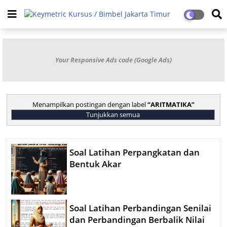
Your Responsive Ads code (Google Ads)
Menampilkan postingan dengan label
ARITMATIKA
Tunjukkan semua
Soal Latihan Perpangkatan dan
Bentuk Akar
Soal Latihan Perbandingan Senilai
dan Perbandingan Berbalik Nilai