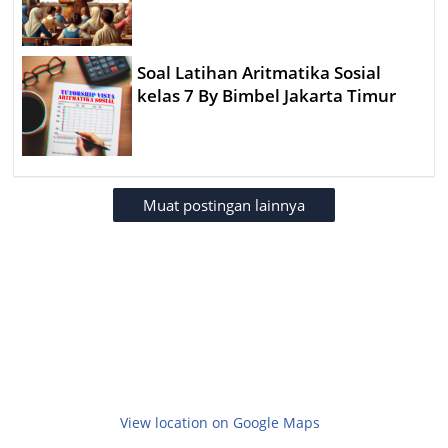
Soal Latihan Aritmatika Sosial
kelas 7 By Bimbel Jakarta Timur
Muat postingan lainnya
View location on Google Maps