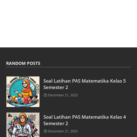
RANDOM POSTS
Soal Latihan PAS Matematika Kelas 5
Semester 2
December 21, 2025
Soal Latihan PAS Matematika Kelas 4
Semester 2
December 21, 2025