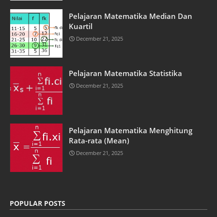
Pelajaran Matematika Median Dan
Kuartil
December 21, 2025
Pelajaran Matematika Statistika
December 21, 2025
Pelajaran Matematika Menghitung
Rata-rata (Mean)
December 21, 2025
POPULAR POSTS