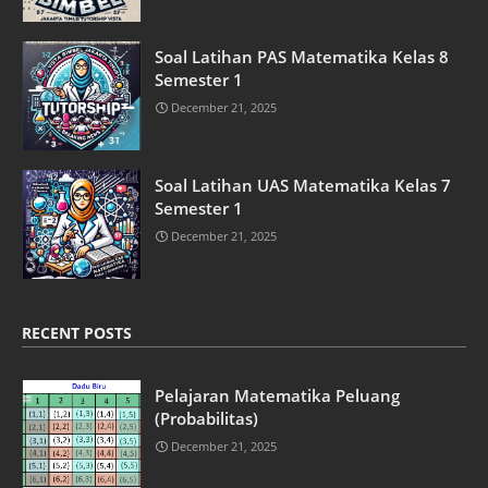
Soal Latihan PAS Matematika Kelas 8
Semester 1
December 21, 2025
Soal Latihan UAS Matematika Kelas 7
Semester 1
December 21, 2025
RECENT POSTS
Pelajaran Matematika Peluang
(Probabilitas)
December 21, 2025