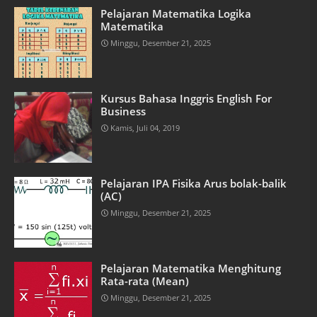
Pelajaran Matematika Logika
Matematika
Minggu, Desember 21, 2025
Kursus Bahasa Inggris English For
Business
Kamis, Juli 04, 2019
Pelajaran IPA Fisika Arus bolak-balik
(AC)
Minggu, Desember 21, 2025
Pelajaran Matematika Menghitung
Rata-rata (Mean)
Minggu, Desember 21, 2025