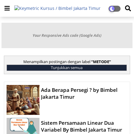
Your Responsive Ads code (Google Ads)
Menampilkan postingan dengan label
METODE
Tunjukkan semua
Ada Berapa Persegi ? by Bimbel
Jakarta Timur
Sistem Persamaan Linear Dua
Variabel By Bimbel Jakarta Timur