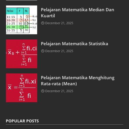
Pelajaran Matematika Median Dan
Kuartil
December 21, 2025
Pelajaran Matematika Statistika
December 21, 2025
Pelajaran Matematika Menghitung
Rata-rata (Mean)
December 21, 2025
POPULAR POSTS