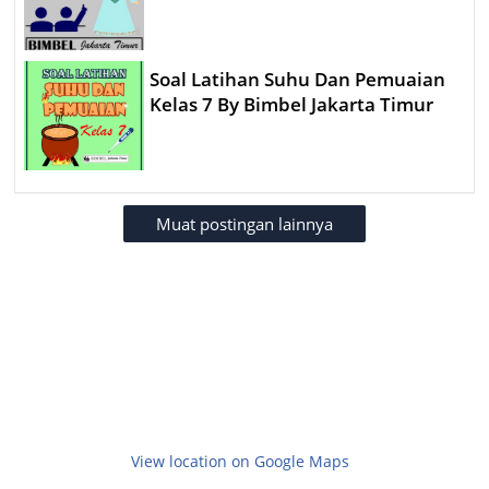
Soal Latihan Suhu Dan Pemuaian
Kelas 7 By Bimbel Jakarta Timur
Muat postingan lainnya
View location on Google Maps