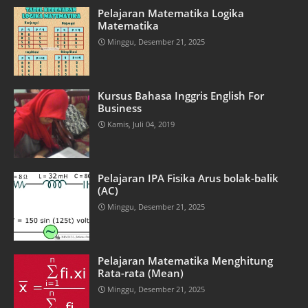
Pelajaran Matematika Logika
Matematika
Minggu, Desember 21, 2025
Kursus Bahasa Inggris English For
Business
Kamis, Juli 04, 2019
Pelajaran IPA Fisika Arus bolak-balik
(AC)
Minggu, Desember 21, 2025
Pelajaran Matematika Menghitung
Rata-rata (Mean)
Minggu, Desember 21, 2025