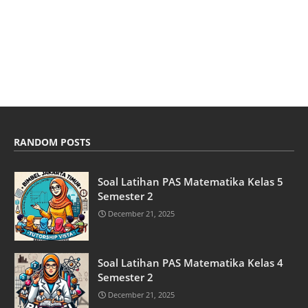
RANDOM POSTS
Soal Latihan PAS Matematika Kelas 5
Semester 2
December 21, 2025
Soal Latihan PAS Matematika Kelas 4
Semester 2
December 21, 2025