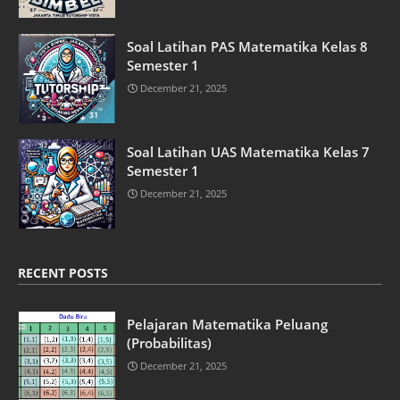
Soal Latihan PAS Matematika Kelas 8
Semester 1
December 21, 2025
Soal Latihan UAS Matematika Kelas 7
Semester 1
December 21, 2025
RECENT POSTS
Pelajaran Matematika Peluang
(Probabilitas)
December 21, 2025