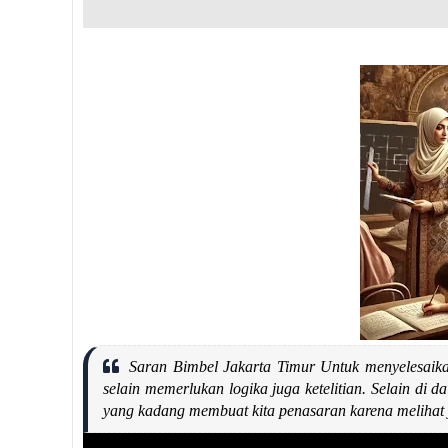
Saran Bimbel Jakarta Timur Untuk menyelesaikan 
selain memerlukan logika juga ketelitian. Selain di da
yang kadang membuat kita penasaran karena melihat 