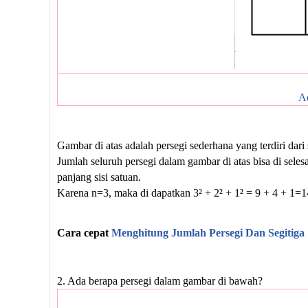
Ad
Gambar di atas adalah persegi sederhana yang terdiri dari 
Jumlah seluruh persegi dalam gambar di atas bisa di selesa
panjang sisi satuan.
Karena n=3, maka di dapatkan 3² + 2² + 1² = 9 + 4 + 1=
Cara cepat
Menghitung Jumlah Persegi Dan Segitiga
2. Ada berapa persegi dalam gambar di bawah?