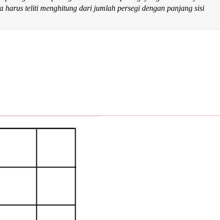
ta harus teliti menghitung dari jumlah persegi dengan panjang sisi