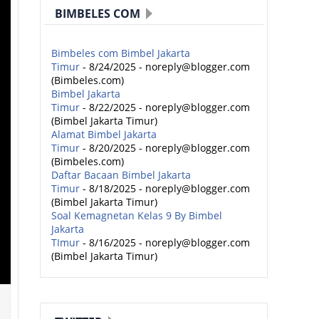
BIMBELES COM
Bimbeles com Bimbel Jakarta
Timur
- 8/24/2025
- noreply@blogger.com
(Bimbeles.com)
Bimbel Jakarta
Timur
- 8/22/2025
- noreply@blogger.com
(Bimbel Jakarta Timur)
Alamat Bimbel Jakarta
Timur
- 8/20/2025
- noreply@blogger.com
(Bimbeles.com)
Daftar Bacaan Bimbel Jakarta
Timur
- 8/18/2025
- noreply@blogger.com
(Bimbel Jakarta Timur)
Soal Kemagnetan Kelas 9 By Bimbel
Jakarta
TImur
- 8/16/2025
- noreply@blogger.com
(Bimbel Jakarta Timur)