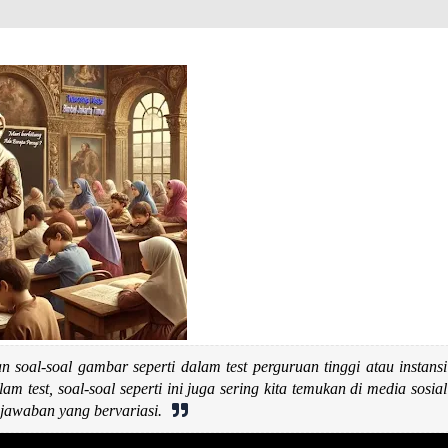
soal-soal gambar seperti dalam test perguruan tinggi atau instansi
lam test, soal-soal seperti ini juga sering kita temukan di media sosial
jawaban yang bervariasi.