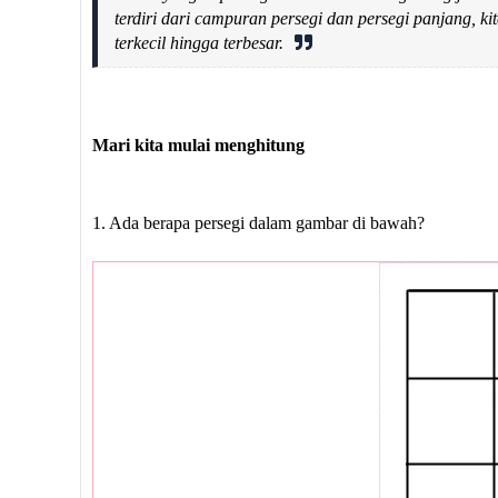
terdiri dari campuran persegi dan persegi panjang, ki
terkecil hingga terbesar.
Mari kita mulai menghitung
1. Ada berapa persegi dalam gambar di bawah?