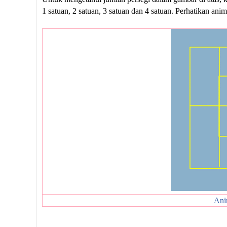
1 satuan, 2 satuan, 3 satuan dan 4 satuan. Perhatikan anim
Ani