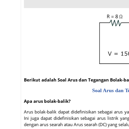
Berikut adalah Soal Arus dan Tegangan Bolak-b
Soal Arus dan T
Apa arus bolak-balik?
Arus bolak-balik dapat didefinisikan sebagai arus 
Ini juga dapat didefinisikan sebagai arus listrik
dengan arus searah atau Arus searah (DC) yang selal