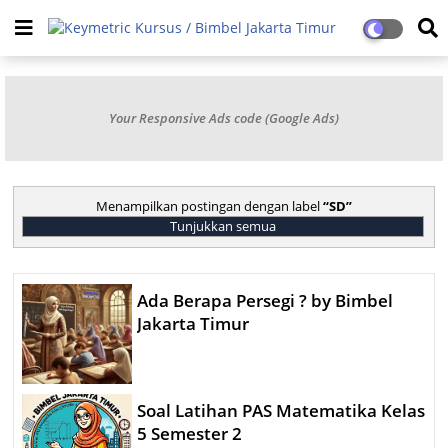
Your Responsive Ads code (Google Ads)
Menampilkan postingan dengan label
SD
Tunjukkan semua
Ada Berapa Persegi ? by Bimbel
Jakarta Timur
Soal Latihan PAS Matematika Kelas
5 Semester 2