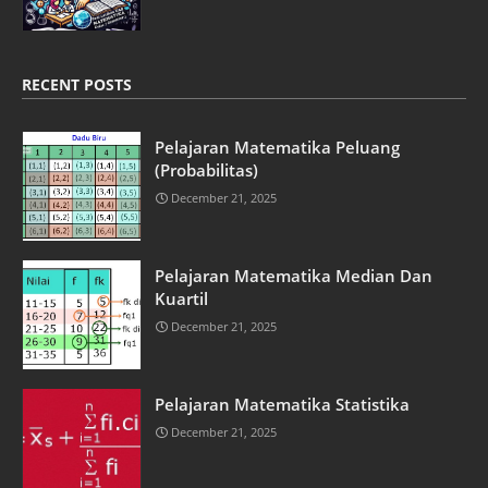
RECENT POSTS
Pelajaran Matematika Peluang
(Probabilitas)
December 21, 2025
Pelajaran Matematika Median Dan
Kuartil
December 21, 2025
Pelajaran Matematika Statistika
December 21, 2025