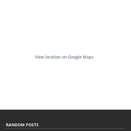
View location on Google Maps
RANDOM POSTS