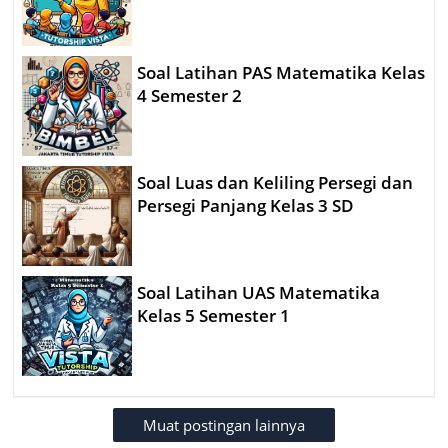
Soal Latihan PAS Matematika Kelas
4 Semester 2
Soal Luas dan Keliling Persegi dan
Persegi Panjang Kelas 3 SD
Soal Latihan UAS Matematika
Kelas 5 Semester 1
Muat postingan lainnya