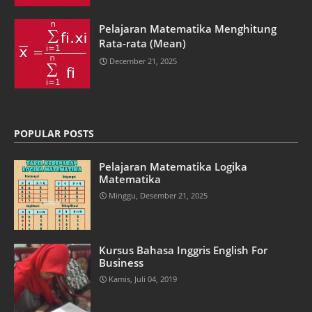
Pelajaran Matematika Menghitung
Rata-rata (Mean)
December 21, 2025
POPULAR POSTS
Pelajaran Matematika Logika
Matematika
Minggu, Desember 21, 2025
Kursus Bahasa Inggris English For
Business
Kamis, Juli 04, 2019