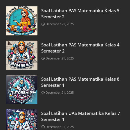
Soal Latihan PAS Matematika Kelas 5
Semester 2
December 21, 2025
Soal Latihan PAS Matematika Kelas 4
Semester 2
December 21, 2025
Soal Latihan PAS Matematika Kelas 8
Semester 1
December 21, 2025
Soal Latihan UAS Matematika Kelas 7
Semester 1
December 21, 2025