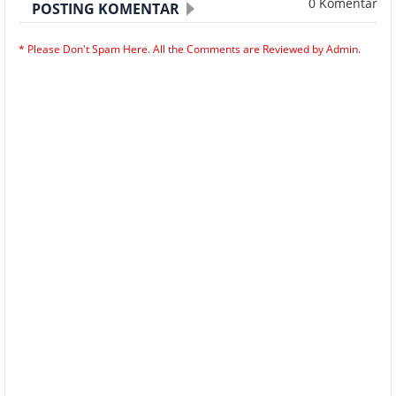
0 Komentar
POSTING KOMENTAR
* Please Don't Spam Here. All the Comments are Reviewed by Admin.