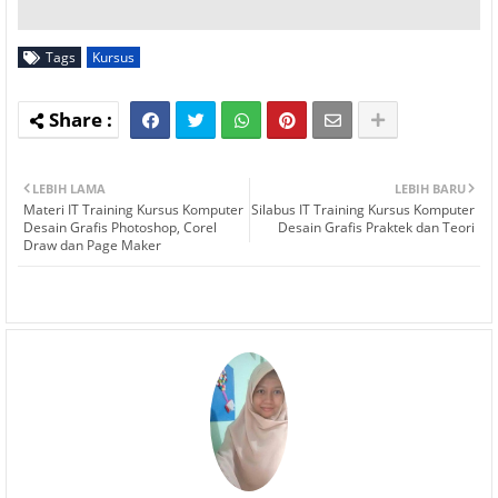
Tags
Kursus
LEBIH LAMA
LEBIH BARU
Materi IT Training Kursus Komputer
Silabus IT Training Kursus Komputer
Desain Grafis Photoshop, Corel
Desain Grafis Praktek dan Teori
Draw dan Page Maker