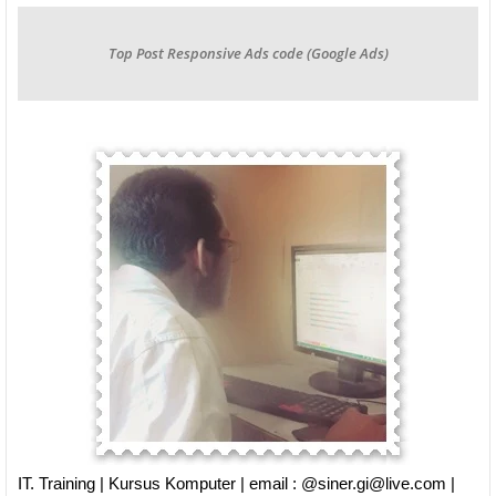
Top Post Responsive Ads code (Google Ads)
IT. Training | Kursus Komputer | email : @siner.gi@live.com |