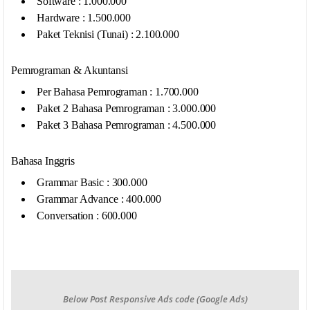
Software : 1.000.000
Hardware : 1.500.000
Paket Teknisi (Tunai) : 2.100.000
Pemrograman & Akuntansi
Per Bahasa Pemrograman : 1.700.000
Paket 2 Bahasa Pemrograman : 3.000.000
Paket 3 Bahasa Pemrograman : 4.500.000
Bahasa Inggris
Grammar Basic : 300.000
Grammar Advance : 400.000
Conversation : 600.000
Below Post Responsive Ads code (Google Ads)