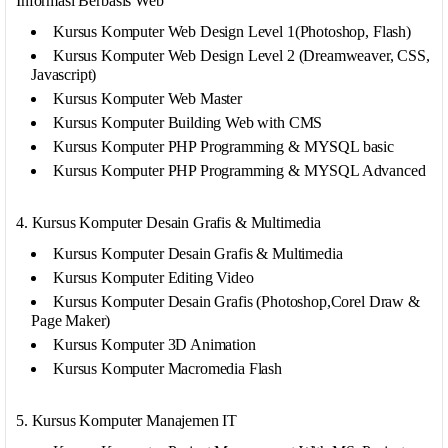
Informasi Berbasis Web
Kursus Komputer Web Design Level 1(Photoshop, Flash)
Kursus Komputer Web Design Level 2 (Dreamweaver, CSS,
Javascript)
Kursus Komputer Web Master
Kursus Komputer Building Web with CMS
Kursus Komputer PHP Programming & MYSQL basic
Kursus Komputer PHP Programming & MYSQL Advanced
4. Kursus Komputer Desain Grafis & Multimedia
Kursus Komputer Desain Grafis & Multimedia
Kursus Komputer Editing Video
Kursus Komputer Desain Grafis (Photoshop,Corel Draw &
Page Maker)
Kursus Komputer 3D Animation
Kursus Komputer Macromedia Flash
5. Kursus Komputer Manajemen IT