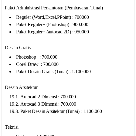
Paket Administrasi Perkantoran (Pembayaran Tunai)
Reguler (Word,Excel,PPoint) : 700000
Paket Reguler+ (Photoshop) : 900.000
Paket Reguler+ (autocad 2D) : 950000
Desain Grafis
Photoshop : 700.000
Corel Draw : 700.000
Paket Desain Grafis (Tunai) : 1.100.000
Desain Arsitektur
Autocad 2 Dimensi : 700.000
Autocad 3 DImensi : 700.000
Paket Desain Arsitektur (Tunai) : 1.100.000
Teknisi