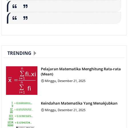
TRENDING
Pelajaran Matematika Menghitung Rata-rata
(Mean)
Minggu, Desember 21, 2025
Keindahan Matematika Yang Menakjubkan
Minggu, Desember 21, 2025