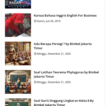
Kursus Bahasa Inggris English For Business
Kamis, Juli 04, 2019
Ada Berapa Persegi ? by Bimbel Jakarta
Timur
Minggu, Desember 21, 2025
Soal Latihan Teorema Phytagoras by Bimbel
Jakarta Timur
Minggu, Desember 21, 2025
Soal Garis Singgung Lingkaran Kelas 8 By
Bimbel Jakarta Timur