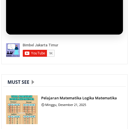
MUST SEE
Pelajaran Matematika Logika Matematika
Minggu, Desember 21, 2025