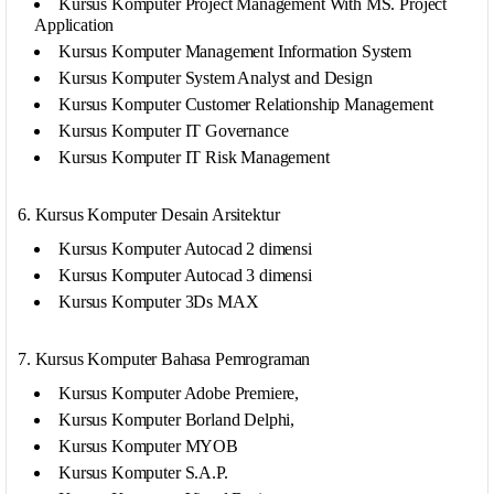
Kursus Komputer Project Management With MS. Project
Application
Kursus Komputer Management Information System
Kursus Komputer System Analyst and Design
Kursus Komputer Customer Relationship Management
Kursus Komputer IT Governance
Kursus Komputer IT Risk Management
6. Kursus Komputer Desain Arsitektur
Kursus Komputer Autocad 2 dimensi
Kursus Komputer Autocad 3 dimensi
Kursus Komputer 3Ds MAX
7. Kursus Komputer Bahasa Pemrograman
Kursus Komputer Adobe Premiere,
Kursus Komputer Borland Delphi,
Kursus Komputer MYOB
Kursus Komputer S.A.P.