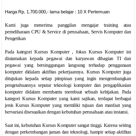
Harga Rp. 1.700.000,- lama belajar : 10 X Pertemuan
Kami juga menerima panggilan mengajar training atau
pemeliharaan CPU & Service di perusahaan, Servis Komputer dan
Pengetikan
Pada kategori Kursus Komputer , fokus Kursus Komputer ini
diutamakan kepada pegawai dan karyawan dibagian TI dan
pegawai yang bersinggungan langsung terhadap penggunaan
komputer didalam aktifitas pekerjaannya. Kursus Komputer juga
ditujukan kepada setiap pimpinan yang ingin mengembangkan
pengetahuannya seputar teknologi komputer dan pengaplikasian
komputer didalam membantu membuat sebuah kebijakan. Pada
kategori Kursus Komputer yang kami sajikan, terdapat berbagai
jenis Kursus Komputer yang memiliki tujuan dan manfaat yang
bervariasi disesuaikan dengan kebutuhan perusahaan atau instansi.
Saat ini, kebutuhan Kursus Komputer sangat tinggi. Karena seiring
dengan perkembangan jaman dan teknologi, hampir setiap aktifitas