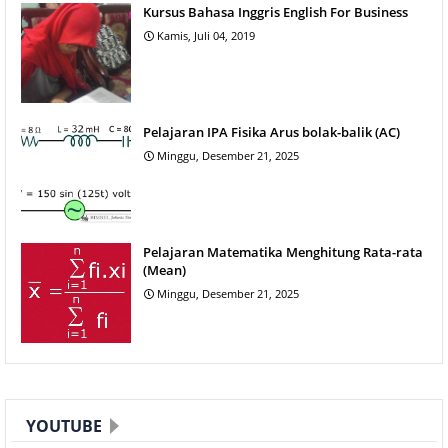
Kursus Bahasa Inggris English For Business
Kamis, Juli 04, 2019
Pelajaran IPA Fisika Arus bolak-balik (AC)
Minggu, Desember 21, 2025
Pelajaran Matematika Menghitung Rata-rata
(Mean)
Minggu, Desember 21, 2025
YOUTUBE