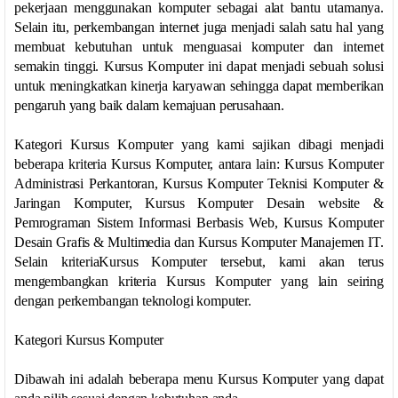
pekerjaan menggunakan komputer sebagai alat bantu utamanya.
Selain itu, perkembangan internet juga menjadi salah satu hal yang
membuat kebutuhan untuk menguasai komputer dan internet
semakin tinggi. Kursus Komputer ini dapat menjadi sebuah solusi
untuk meningkatkan kinerja karyawan sehingga dapat memberikan
pengaruh yang baik dalam kemajuan perusahaan.
Kategori Kursus Komputer yang kami sajikan dibagi menjadi
beberapa kriteria Kursus Komputer, antara lain: Kursus Komputer
Administrasi Perkantoran, Kursus Komputer Teknisi Komputer &
Jaringan Komputer, Kursus Komputer Desain website &
Pemrograman Sistem Informasi Berbasis Web, Kursus Komputer
Desain Grafis & Multimedia dan Kursus Komputer Manajemen IT.
Selain kriteriaKursus Komputer tersebut, kami akan terus
mengembangkan kriteria Kursus Komputer yang lain seiring
dengan perkembangan teknologi komputer.
Kategori Kursus Komputer
Dibawah ini adalah beberapa menu Kursus Komputer yang dapat