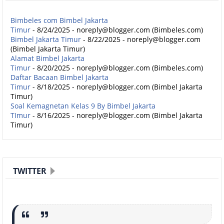
Bimbeles com Bimbel Jakarta
Timur
- 8/24/2025
- noreply@blogger.com (Bimbeles.com)
Bimbel Jakarta Timur
- 8/22/2025
- noreply@blogger.com
(Bimbel Jakarta Timur)
Alamat Bimbel Jakarta
Timur
- 8/20/2025
- noreply@blogger.com (Bimbeles.com)
Daftar Bacaan Bimbel Jakarta
Timur
- 8/18/2025
- noreply@blogger.com (Bimbel Jakarta
Timur)
Soal Kemagnetan Kelas 9 By Bimbel Jakarta
TImur
- 8/16/2025
- noreply@blogger.com (Bimbel Jakarta
Timur)
TWITTER