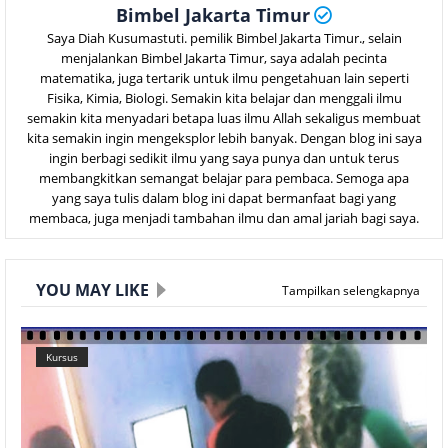
Bimbel Jakarta Timur
Saya Diah Kusumastuti. pemilik Bimbel Jakarta Timur., selain
menjalankan Bimbel Jakarta Timur, saya adalah pecinta
matematika, juga tertarik untuk ilmu pengetahuan lain seperti
Fisika, Kimia, Biologi. Semakin kita belajar dan menggali ilmu
semakin kita menyadari betapa luas ilmu Allah sekaligus membuat
kita semakin ingin mengeksplor lebih banyak. Dengan blog ini saya
ingin berbagi sedikit ilmu yang saya punya dan untuk terus
membangkitkan semangat belajar para pembaca. Semoga apa
yang saya tulis dalam blog ini dapat bermanfaat bagi yang
membaca, juga menjadi tambahan ilmu dan amal jariah bagi saya.
YOU MAY LIKE
Tampilkan selengkapnya
Kursus