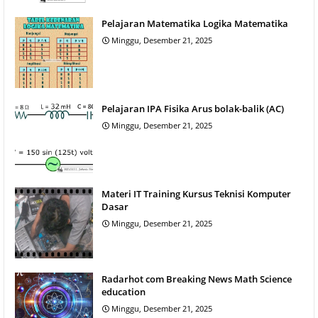
Pelajaran Matematika Logika Matematika
Minggu, Desember 21, 2025
Pelajaran IPA Fisika Arus bolak-balik (AC)
Minggu, Desember 21, 2025
Materi IT Training Kursus Teknisi Komputer
Dasar
Minggu, Desember 21, 2025
Radarhot com Breaking News Math Science
education
Minggu, Desember 21, 2025