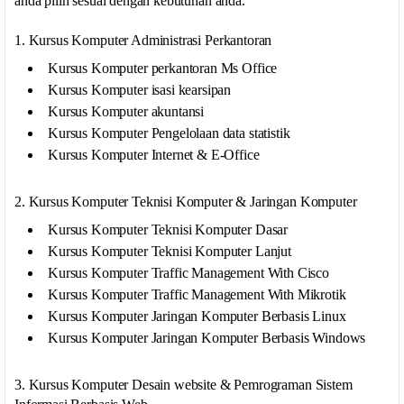
anda pilih sesuai dengan kebutuhan anda.
1. Kursus Komputer Administrasi Perkantoran
Kursus Komputer perkantoran Ms Office
Kursus Komputer isasi kearsipan
Kursus Komputer akuntansi
Kursus Komputer Pengelolaan data statistik
Kursus Komputer Internet & E-Office
2. Kursus Komputer Teknisi Komputer & Jaringan Komputer
Kursus Komputer Teknisi Komputer Dasar
Kursus Komputer Teknisi Komputer Lanjut
Kursus Komputer Traffic Management With Cisco
Kursus Komputer Traffic Management With Mikrotik
Kursus Komputer Jaringan Komputer Berbasis Linux
Kursus Komputer Jaringan Komputer Berbasis Windows
3. Kursus Komputer Desain website & Pemrograman Sistem