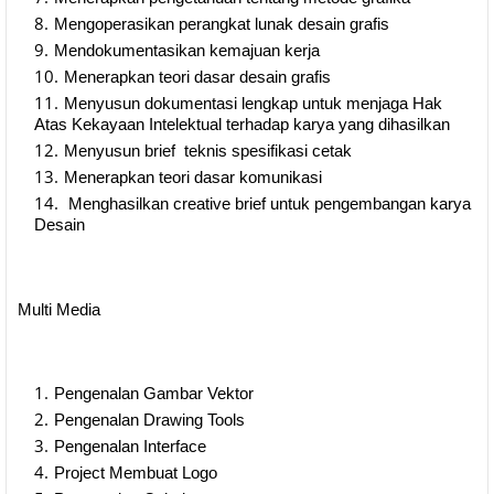
Mengoperasikan perangkat lunak desain grafis
Mendokumentasikan kemajuan kerja
Menerapkan teori dasar desain grafis
Menyusun dokumentasi lengkap untuk menjaga Hak
Atas Kekayaan Intelektual terhadap karya yang dihasilkan
Menyusun brief teknis spesifikasi cetak
Menerapkan teori dasar komunikasi
Menghasilkan creative brief untuk pengembangan karya
Desain
Multi Media
Pengenalan Gambar Vektor
Pengenalan Drawing Tools
Pengenalan Interface
Project Membuat Logo