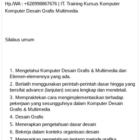
Hp./WA : +628998867676 | IT. Training Kursus Komputer
Komputer Desain Grafis Multimedia
Silabus umum
Mengetahui Komputer Desain Grafis & Multimedia dan
Elemen-elemennya yang ada.
Berlatih menggunakan perintah-perintah dasar hingga yang
bersifat advance (lanjutan) secara lengkap dan mendetail.
Mempraktekan cara mengimplementasikan terhadap
pekerjaan yang sesungguhnya dalam Komputer Desain
Grafis & Multimedia
Desain Grafis
Menerapkan pengetahuan dasar desain
Bekerja dalam konteks organisasi desain
Menerapkan pengetahuan tentang metode grafika