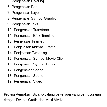
Pengenalan Coloring
Pengenalan Pen
Pengenalan Layer
Pengenalan Symbol Graphic
Pengenalan Teks
Pengenalan Transform
Pengenalan Efek Timeline
Penjelasan Frame :
Penjelasan Animasi Frame :
Penjelasan Tweening
Pengenalan Symbol Movie Clip
Pengenalan Symbol Button
Pengenalan Scene
Pengenalan Sound
Pengenalan Video
Profesi Pemakai : Bidang-bidang pekerjaan yang berhubungan
dengan Desain Grafis dan Multi Media