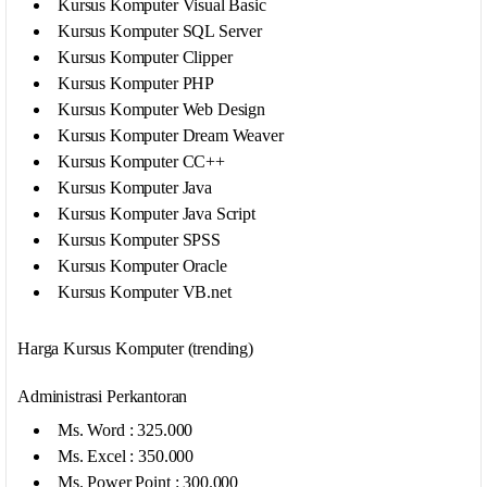
Kursus Komputer Visual Basic
Kursus Komputer SQL Server
Kursus Komputer Clipper
Kursus Komputer PHP
Kursus Komputer Web Design
Kursus Komputer Dream Weaver
Kursus Komputer CC++
Kursus Komputer Java
Kursus Komputer Java Script
Kursus Komputer SPSS
Kursus Komputer Oracle
Kursus Komputer VB.net
Harga Kursus Komputer (trending)
Administrasi Perkantoran
Ms. Word : 325.000
Ms. Excel : 350.000
Ms. Power Point : 300.000