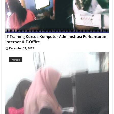
IT Training Kursus Komputer Administrasi Perkantoran
Internet & E-Office
December 21, 2025
Kursus