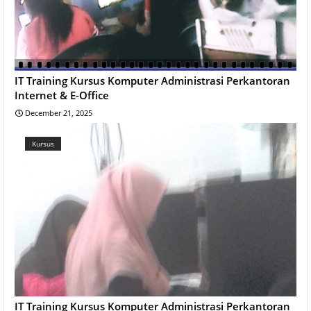
IT Training Kursus Komputer Administrasi Perkantoran
Internet & E-Office
December 21, 2025
Kursus
IT Training Kursus Komputer Administrasi Perkantoran