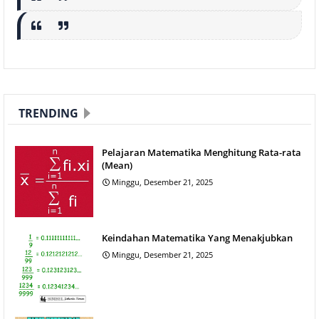
TRENDING
Pelajaran Matematika Menghitung Rata-rata
(Mean)
Minggu, Desember 21, 2025
Keindahan Matematika Yang Menakjubkan
Minggu, Desember 21, 2025