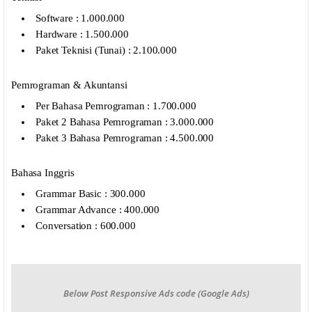
Software : 1.000.000
Hardware : 1.500.000
Paket Teknisi (Tunai) : 2.100.000
Pemrograman & Akuntansi
Per Bahasa Pemrograman : 1.700.000
Paket 2 Bahasa Pemrograman : 3.000.000
Paket 3 Bahasa Pemrograman : 4.500.000
Bahasa Inggris
Grammar Basic : 300.000
Grammar Advance : 400.000
Conversation : 600.000
Below Post Responsive Ads code (Google Ads)