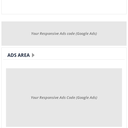
Your Responsive Ads code (Google Ads)
ADS AREA
Your Responsive Ads Code (Google Ads)