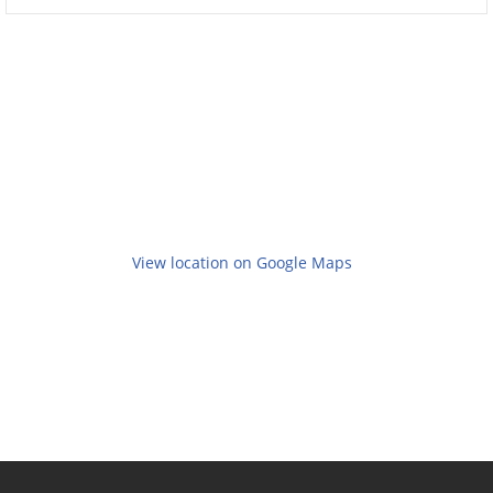
View location on Google Maps