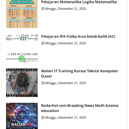
Pelajaran Matematika Logika Matematika
Minggu, Desember 21, 2025
Pelajaran IPA Fisika Arus bolak-balik (AC)
Minggu, Desember 21, 2025
Materi IT Training Kursus Teknisi Komputer
Dasar
Minggu, Desember 21, 2025
Radarhot com Breaking News Math Science
education
Minggu, Desember 21, 2025