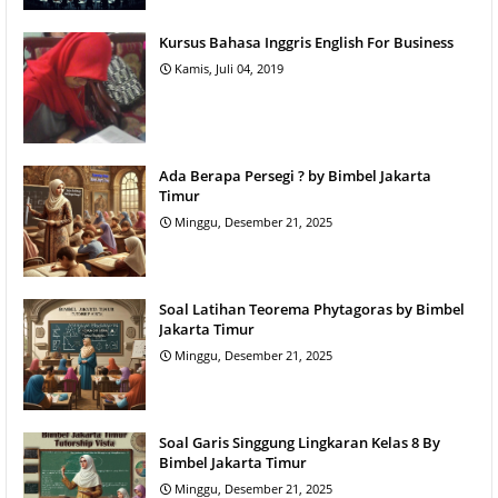
Kursus Bahasa Inggris English For Business
Kamis, Juli 04, 2019
Ada Berapa Persegi ? by Bimbel Jakarta
Timur
Minggu, Desember 21, 2025
Soal Latihan Teorema Phytagoras by Bimbel
Jakarta Timur
Minggu, Desember 21, 2025
Soal Garis Singgung Lingkaran Kelas 8 By
Bimbel Jakarta Timur
Minggu, Desember 21, 2025