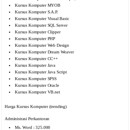
Kursus Komputer MYOB
Kursus Komputer S.A.P.
Kursus Komputer Visual Basic
Kursus Komputer SQL Server
Kursus Komputer Clipper
Kursus Komputer PHP
Kursus Komputer Web Design
Kursus Komputer Dream Weaver
Kursus Komputer CC++
Kursus Komputer Java
Kursus Komputer Java Script
Kursus Komputer SPSS
Kursus Komputer Oracle
Kursus Komputer VB.net
Harga Kursus Komputer (trending)
Administrasi Perkantoran
Ms. Word : 325.000