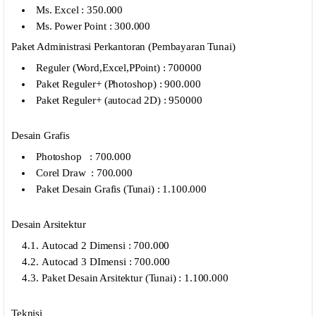
Ms. Excel : 350.000
Ms. Power Point : 300.000
Paket Administrasi Perkantoran (Pembayaran Tunai)
Reguler (Word,Excel,PPoint) : 700000
Paket Reguler+ (Photoshop) : 900.000
Paket Reguler+ (autocad 2D) : 950000
Desain Grafis
Photoshop : 700.000
Corel Draw : 700.000
Paket Desain Grafis (Tunai) : 1.100.000
Desain Arsitektur
Autocad 2 Dimensi : 700.000
Autocad 3 DImensi : 700.000
Paket Desain Arsitektur (Tunai) : 1.100.000
Teknisi