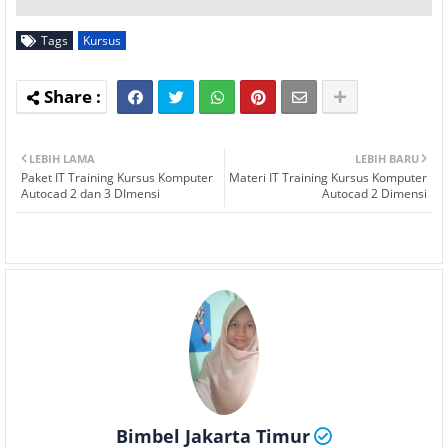
Tags
Kursus
LEBIH LAMA
LEBIH BARU
Paket IT Training Kursus Komputer
Materi IT Training Kursus Komputer
Autocad 2 dan 3 DImensi
Autocad 2 Dimensi
Bimbel Jakarta Timur