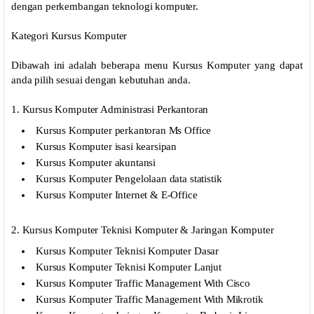
dengan perkembangan teknologi komputer.
Kategori Kursus Komputer
Dibawah ini adalah beberapa menu Kursus Komputer yang dapat
anda pilih sesuai dengan kebutuhan anda.
1. Kursus Komputer Administrasi Perkantoran
Kursus Komputer perkantoran Ms Office
Kursus Komputer isasi kearsipan
Kursus Komputer akuntansi
Kursus Komputer Pengelolaan data statistik
Kursus Komputer Internet & E-Office
2. Kursus Komputer Teknisi Komputer & Jaringan Komputer
Kursus Komputer Teknisi Komputer Dasar
Kursus Komputer Teknisi Komputer Lanjut
Kursus Komputer Traffic Management With Cisco
Kursus Komputer Traffic Management With Mikrotik