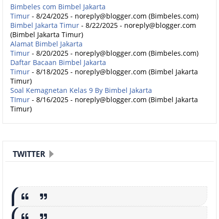
Bimbeles com Bimbel Jakarta
Timur
- 8/24/2025
- noreply@blogger.com (Bimbeles.com)
Bimbel Jakarta Timur
- 8/22/2025
- noreply@blogger.com
(Bimbel Jakarta Timur)
Alamat Bimbel Jakarta
Timur
- 8/20/2025
- noreply@blogger.com (Bimbeles.com)
Daftar Bacaan Bimbel Jakarta
Timur
- 8/18/2025
- noreply@blogger.com (Bimbel Jakarta
Timur)
Soal Kemagnetan Kelas 9 By Bimbel Jakarta
TImur
- 8/16/2025
- noreply@blogger.com (Bimbel Jakarta
Timur)
TWITTER