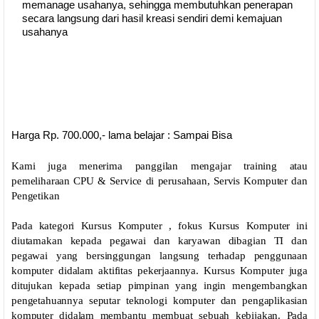
memanage usahanya, sehingga membutuhkan penerapan
secara langsung dari hasil kreasi sendiri demi kemajuan
usahanya
Harga Rp. 700.000,- lama belajar : Sampai Bisa
Kami juga menerima panggilan mengajar training atau
pemeliharaan CPU & Service di perusahaan, Servis Komputer dan
Pengetikan
Pada kategori Kursus Komputer , fokus Kursus Komputer ini
diutamakan kepada pegawai dan karyawan dibagian TI dan
pegawai yang bersinggungan langsung terhadap penggunaan
komputer didalam aktifitas pekerjaannya. Kursus Komputer juga
ditujukan kepada setiap pimpinan yang ingin mengembangkan
pengetahuannya seputar teknologi komputer dan pengaplikasian
komputer didalam membantu membuat sebuah kebijakan. Pada