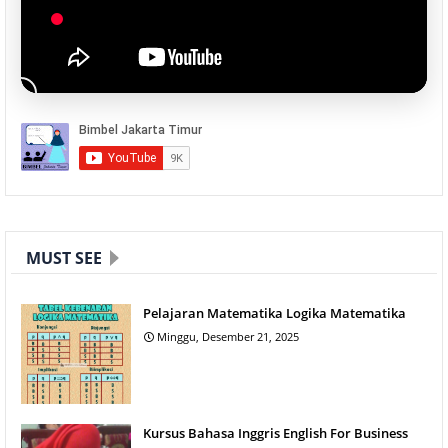
MUST SEE
Pelajaran Matematika Logika Matematika
Minggu, Desember 21, 2025
Kursus Bahasa Inggris English For Business