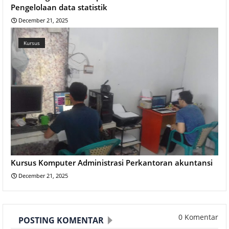
Pengelolaan data statistik
December 21, 2025
Kursus
Kursus Komputer Administrasi Perkantoran akuntansi
December 21, 2025
0 Komentar
POSTING KOMENTAR