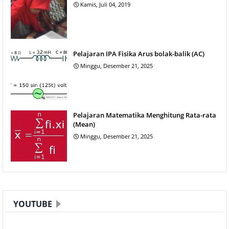
Kamis, Juli 04, 2019
Pelajaran IPA Fisika Arus bolak-balik (AC)
Minggu, Desember 21, 2025
Pelajaran Matematika Menghitung Rata-rata
(Mean)
Minggu, Desember 21, 2025
YOUTUBE