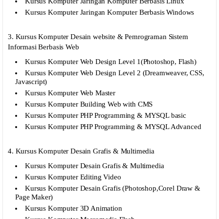
Kursus Komputer Jaringan Komputer Berbasis Linux
Kursus Komputer Jaringan Komputer Berbasis Windows
3. Kursus Komputer Desain website & Pemrograman Sistem
Informasi Berbasis Web
Kursus Komputer Web Design Level 1(Photoshop, Flash)
Kursus Komputer Web Design Level 2 (Dreamweaver, CSS,
Javascript)
Kursus Komputer Web Master
Kursus Komputer Building Web with CMS
Kursus Komputer PHP Programming & MYSQL basic
Kursus Komputer PHP Programming & MYSQL Advanced
4. Kursus Komputer Desain Grafis & Multimedia
Kursus Komputer Desain Grafis & Multimedia
Kursus Komputer Editing Video
Kursus Komputer Desain Grafis (Photoshop,Corel Draw &
Page Maker)
Kursus Komputer 3D Animation