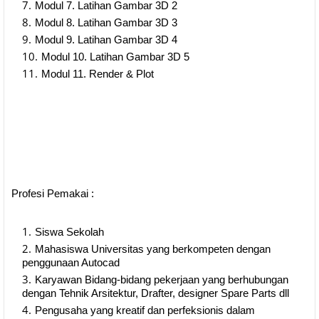
Modul 7. Latihan Gambar 3D 2
Modul 8. Latihan Gambar 3D 3
Modul 9. Latihan Gambar 3D 4
Modul 10. Latihan Gambar 3D 5
Modul 11. Render & Plot
Profesi Pemakai :
Siswa Sekolah
Mahasiswa Universitas yang berkompeten dengan
penggunaan Autocad
Karyawan Bidang-bidang pekerjaan yang berhubungan
dengan Tehnik Arsitektur, Drafter, designer Spare Parts dll
Pengusaha yang kreatif dan perfeksionis dalam