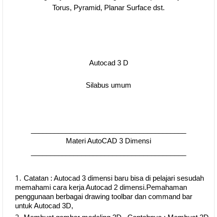
Torus, Pyramid, Planar Surface dst.
Autocad 3 D
Silabus umum
________________________________________
Materi AutoCAD 3 Dimensi
________________________________________
Catatan : Autocad 3 dimensi baru bisa di pelajari sesudah
memahami cara kerja Autocad 2 dimensi.Pemahaman
penggunaan berbagai drawing toolbar dan command bar
untuk Autocad 3D,