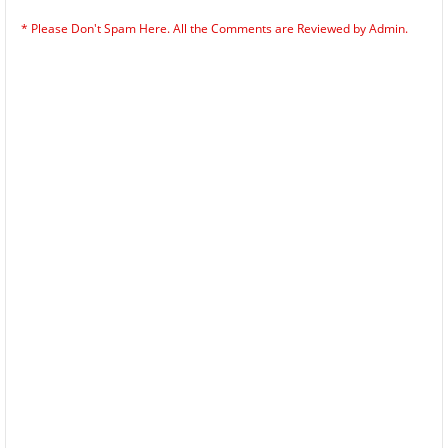
* Please Don't Spam Here. All the Comments are Reviewed by Admin.