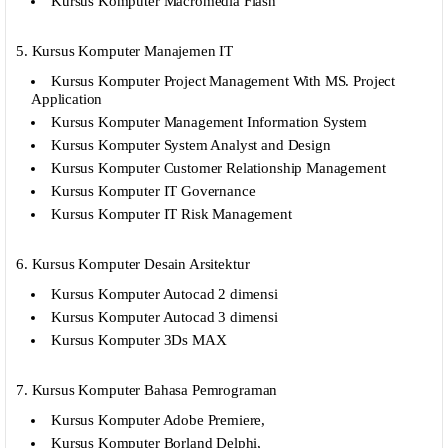
Kursus Komputer Macromedia Flash
5. Kursus Komputer Manajemen IT
Kursus Komputer Project Management With MS. Project
Application
Kursus Komputer Management Information System
Kursus Komputer System Analyst and Design
Kursus Komputer Customer Relationship Management
Kursus Komputer IT Governance
Kursus Komputer IT Risk Management
6. Kursus Komputer Desain Arsitektur
Kursus Komputer Autocad 2 dimensi
Kursus Komputer Autocad 3 dimensi
Kursus Komputer 3Ds MAX
7. Kursus Komputer Bahasa Pemrograman
Kursus Komputer Adobe Premiere,
Kursus Komputer Borland Delphi,