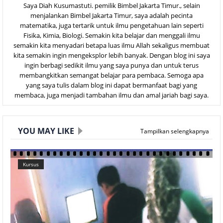
Saya Diah Kusumastuti. pemilik Bimbel Jakarta Timur., selain
menjalankan Bimbel Jakarta Timur, saya adalah pecinta
matematika, juga tertarik untuk ilmu pengetahuan lain seperti
Fisika, Kimia, Biologi. Semakin kita belajar dan menggali ilmu
semakin kita menyadari betapa luas ilmu Allah sekaligus membuat
kita semakin ingin mengeksplor lebih banyak. Dengan blog ini saya
ingin berbagi sedikit ilmu yang saya punya dan untuk terus
membangkitkan semangat belajar para pembaca. Semoga apa
yang saya tulis dalam blog ini dapat bermanfaat bagi yang
membaca, juga menjadi tambahan ilmu dan amal jariah bagi saya.
YOU MAY LIKE
Tampilkan selengkapnya
Kursus