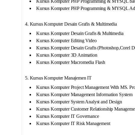
Kursus Komputer PHP Programming & MYSQL bas
Kursus Komputer PHP Programming & MYSQL Ad
4. Kursus Komputer Desain Grafis & Multimedia
Kursus Komputer Desain Grafis & Multimedia
Kursus Komputer Editing Video
Kursus Komputer Desain Grafis (Photoshop,Corel 
Kursus Komputer 3D Animation
Kursus Komputer Macromedia Flash
5. Kursus Komputer Manajemen IT
Kursus Komputer Project Management With MS. Proj
Kursus Komputer Management Information System
Kursus Komputer System Analyst and Design
Kursus Komputer Customer Relationship Manageme
Kursus Komputer IT Governance
Kursus Komputer IT Risk Management