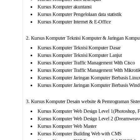
Kursus Komputer akuntansi
Kursus Komputer Pengelolaan data statistik
Kursus Komputer Internet & E-Office
2. Kursus Komputer Teknisi Komputer & Jaringan Kompu
Kursus Komputer Teknisi Komputer Dasar
Kursus Komputer Teknisi Komputer Lanjut
Kursus Komputer Traffic Management With Cisco
Kursus Komputer Traffic Management With Mikroti
Kursus Komputer Jaringan Komputer Berbasis Linu
Kursus Komputer Jaringan Komputer Berbasis Win
3. Kursus Komputer Desain website & Pemrograman Siste
Kursus Komputer Web Design Level 1(Photoshop, F
Kursus Komputer Web Design Level 2 (Dreamweaver
Kursus Komputer Web Master
Kursus Komputer Building Web with CMS