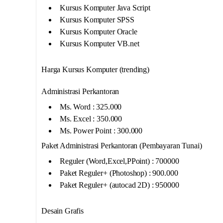
Kursus Komputer Java Script
Kursus Komputer SPSS
Kursus Komputer Oracle
Kursus Komputer VB.net
Harga Kursus Komputer (trending)
Administrasi Perkantoran
Ms. Word : 325.000
Ms. Excel : 350.000
Ms. Power Point : 300.000
Paket Administrasi Perkantoran (Pembayaran Tunai)
Reguler (Word,Excel,PPoint) : 700000
Paket Reguler+ (Photoshop) : 900.000
Paket Reguler+ (autocad 2D) : 950000
Desain Grafis