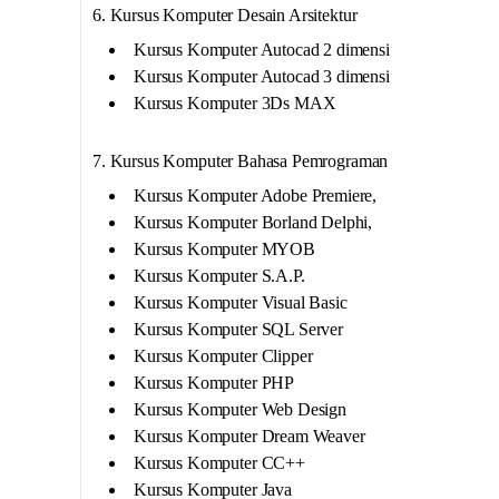
6. Kursus Komputer Desain Arsitektur
Kursus Komputer Autocad 2 dimensi
Kursus Komputer Autocad 3 dimensi
Kursus Komputer 3Ds MAX
7. Kursus Komputer Bahasa Pemrograman
Kursus Komputer Adobe Premiere,
Kursus Komputer Borland Delphi,
Kursus Komputer MYOB
Kursus Komputer S.A.P.
Kursus Komputer Visual Basic
Kursus Komputer SQL Server
Kursus Komputer Clipper
Kursus Komputer PHP
Kursus Komputer Web Design
Kursus Komputer Dream Weaver
Kursus Komputer CC++
Kursus Komputer Java