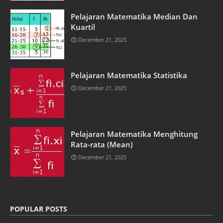
Pelajaran Matematika Median Dan
Kuartil
December 21, 2025
Pelajaran Matematika Statistika
December 21, 2025
Pelajaran Matematika Menghitung
Rata-rata (Mean)
December 21, 2025
POPULAR POSTS