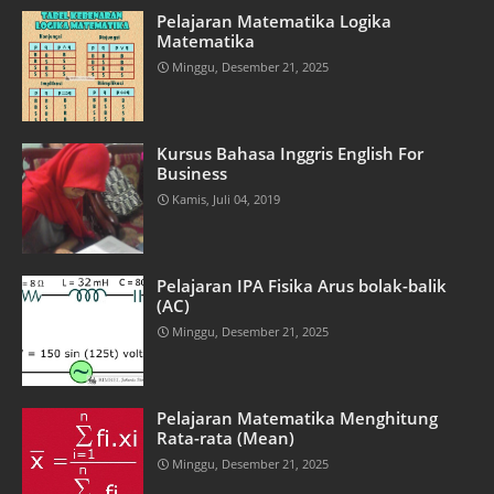
Pelajaran Matematika Logika
Matematika
Minggu, Desember 21, 2025
Kursus Bahasa Inggris English For
Business
Kamis, Juli 04, 2019
Pelajaran IPA Fisika Arus bolak-balik
(AC)
Minggu, Desember 21, 2025
Pelajaran Matematika Menghitung
Rata-rata (Mean)
Minggu, Desember 21, 2025