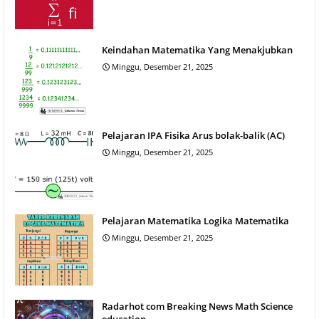
Keindahan Matematika Yang Menakjubkan
Minggu, Desember 21, 2025
Pelajaran IPA Fisika Arus bolak-balik (AC)
Minggu, Desember 21, 2025
Pelajaran Matematika Logika Matematika
Minggu, Desember 21, 2025
Radarhot com Breaking News Math Science
education