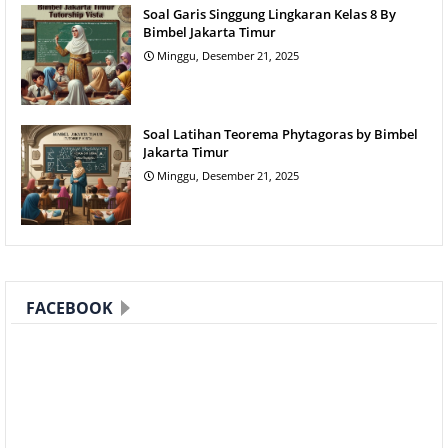
Soal Garis Singgung Lingkaran Kelas 8 By
Bimbel Jakarta Timur
Minggu, Desember 21, 2025
Soal Latihan Teorema Phytagoras by Bimbel
Jakarta Timur
Minggu, Desember 21, 2025
FACEBOOK