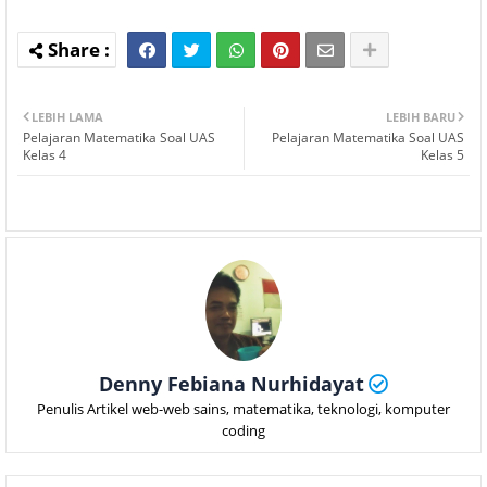
LEBIH LAMA
LEBIH BARU
Pelajaran Matematika Soal UAS
Pelajaran Matematika Soal UAS
Kelas 4
Kelas 5
Denny Febiana Nurhidayat
Penulis Artikel web-web sains, matematika, teknologi, komputer
coding