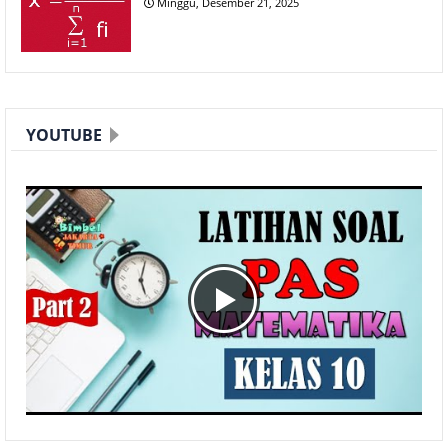
Minggu, Desember 21, 2025
YOUTUBE