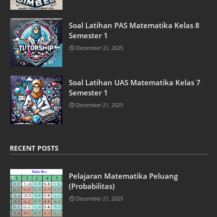
Soal Latihan PAS Matematika Kelas 8
Semester 1
December 21, 2025
Soal Latihan UAS Matematika Kelas 7
Semester 1
December 21, 2025
RECENT POSTS
Pelajaran Matematika Peluang
(Probabilitas)
December 21, 2025