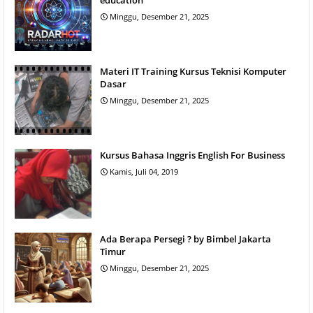
Minggu, Desember 21, 2025
Materi IT Training Kursus Teknisi Komputer
Dasar
Minggu, Desember 21, 2025
Kursus Bahasa Inggris English For Business
Kamis, Juli 04, 2019
Ada Berapa Persegi ? by Bimbel Jakarta
Timur
Minggu, Desember 21, 2025