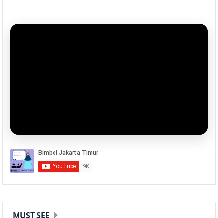
MUST SEE