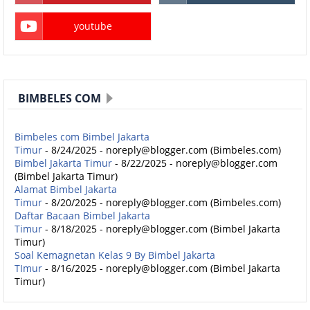
youtube
BIMBELES COM
Bimbeles com Bimbel Jakarta
Timur
- 8/24/2025
- noreply@blogger.com (Bimbeles.com)
Bimbel Jakarta Timur
- 8/22/2025
- noreply@blogger.com
(Bimbel Jakarta Timur)
Alamat Bimbel Jakarta
Timur
- 8/20/2025
- noreply@blogger.com (Bimbeles.com)
Daftar Bacaan Bimbel Jakarta
Timur
- 8/18/2025
- noreply@blogger.com (Bimbel Jakarta
Timur)
Soal Kemagnetan Kelas 9 By Bimbel Jakarta
TImur
- 8/16/2025
- noreply@blogger.com (Bimbel Jakarta
Timur)