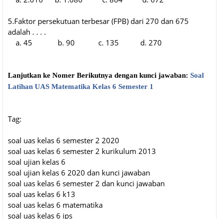
5.Faktor persekutuan terbesar (FPB) dari 270 dan 675
adalah . . . .
a. 45 b. 90 c. 135 d. 270
Lanjutkan ke Nomer Berikutnya dengan kunci jawaban:
Soal
Latihan UAS Matematika Kelas 6 Semester 1
Tag:
soal uas kelas 6 semester 2 2020
soal uas kelas 6 semester 2 kurikulum 2013
soal ujian kelas 6
soal ujian kelas 6 2020 dan kunci jawaban
soal uas kelas 6 semester 2 dan kunci jawaban
soal uas kelas 6 k13
soal uas kelas 6 matematika
soal uas kelas 6 ips