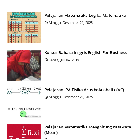
Pelajaran Matematika Logika Matematika
Minggu, Desember 21, 2025
Kursus Bahasa Inggris English For Business
Kamis, Juli 04, 2019
Pelajaran IPA Fisika Arus bolak-balik (AC)
Minggu, Desember 21, 2025
Pelajaran Matematika Menghitung Rata-rata
(Mean)