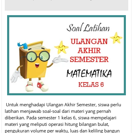
Untuk menghadapi Ulangan Akhir Semester, siswa perlu
latihan menjawab soal-soal dari materi yang pernah
diberikan. Pada semester 1 kelas 6, siswa mempelajari
materi yang meliputi operasi hitung bilangan bulat,
pengukuran volume per waktu, luas dan keliling bangun