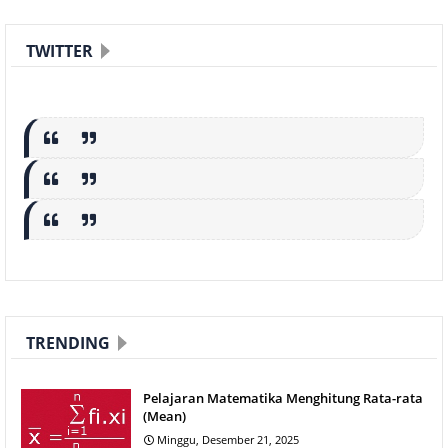
TWITTER
TRENDING
Pelajaran Matematika Menghitung Rata-rata
(Mean)
Minggu, Desember 21, 2025