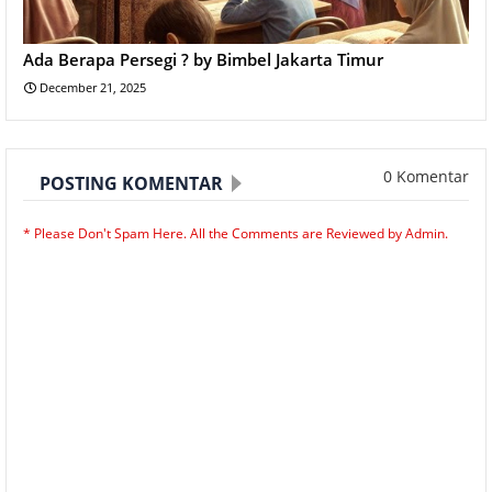
Ada Berapa Persegi ? by Bimbel Jakarta Timur
December 21, 2025
0 Komentar
POSTING KOMENTAR
* Please Don't Spam Here. All the Comments are Reviewed by Admin.