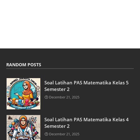
RANDOM POSTS
Soal Latihan PAS Matematika Kelas 5
Semester 2
December 21, 2025
Soal Latihan PAS Matematika Kelas 4
Semester 2
December 21, 2025