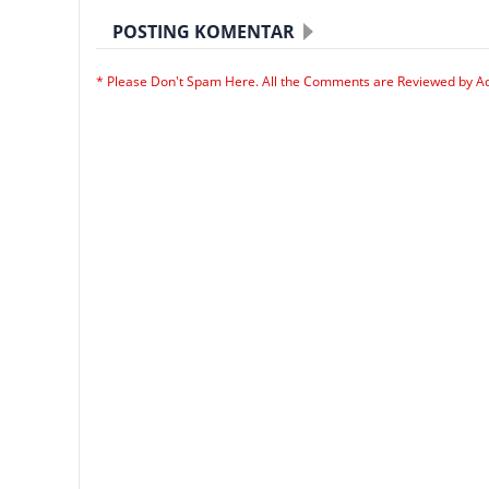
POSTING KOMENTAR
* Please Don't Spam Here. All the Comments are Reviewed by A