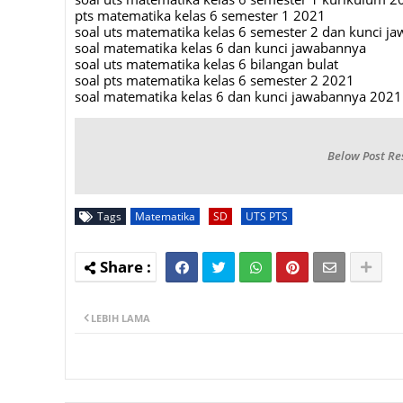
pts matematika kelas 6 semester 1 2021
soal uts matematika kelas 6 semester 2 dan kunci j
soal matematika kelas 6 dan kunci jawabannya
soal uts matematika kelas 6 bilangan bulat
soal pts matematika kelas 6 semester 2 2021
soal matematika kelas 6 dan kunci jawabannya 2021
Below Post Re
Tags
Matematika
SD
UTS PTS
LEBIH LAMA