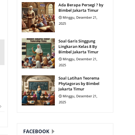
Ada Berapa Persegi ? by
Bimbel Jakarta Timur
Minggu, Desember 21,
2025
Soal Garis Singgung
Lingkaran Kelas 8 By
Bimbel Jakarta Timur
Minggu, Desember 21,
2025
Soal Latihan Teorema
Phytagoras by Bimbel
Jakarta Timur
Minggu, Desember 21,
2025
FACEBOOK