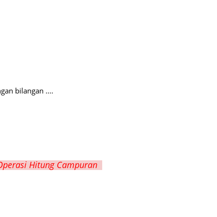
gan bilangan ....
Operasi Hitung Campuran