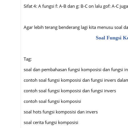
Sifat 4: A fungsi f: A-B dan g: B-C on lalu gof: A-C jug
Agar lebih terang benderang lagi kita menusu soal 
Soal Fungsi K
Tag:
soal dan pembahasan fungsi komposisi dan fungsi in
contoh soal fungsi komposisi dan fungsi invers dala
contoh soal fungsi komposisi dan fungsi invers
contoh soal fungsi komposisi
soal hots fungsi komposisi dan invers
soal cerita fungsi komposisi