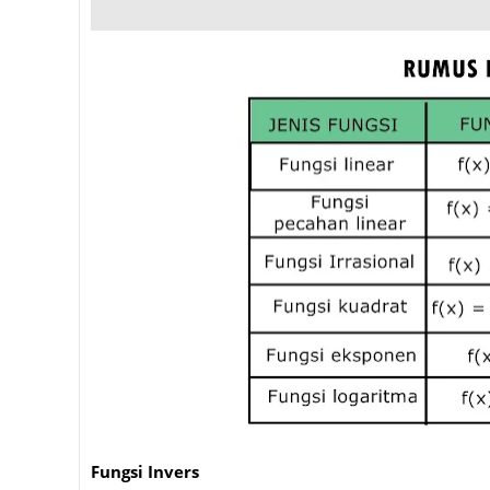
Fungsi Invers