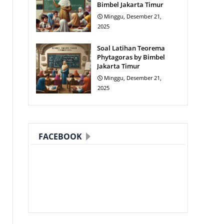
Bimbel Jakarta Timur
Minggu, Desember 21,
2025
Soal Latihan Teorema
Phytagoras by Bimbel
Jakarta Timur
Minggu, Desember 21,
2025
FACEBOOK