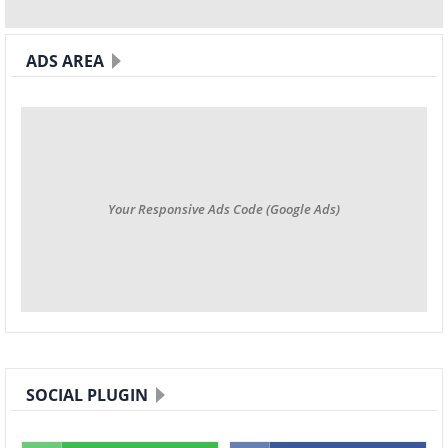
ADS AREA
Your Responsive Ads Code (Google Ads)
SOCIAL PLUGIN