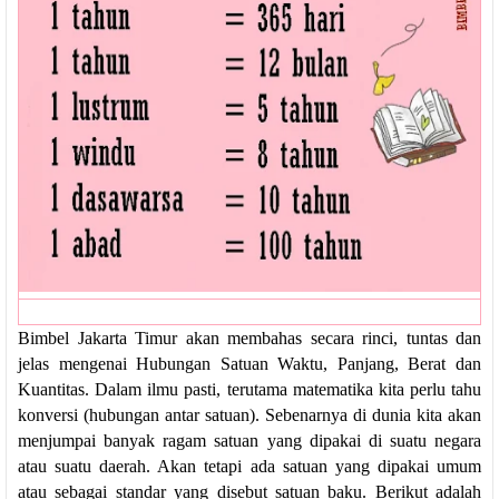
Bimbel Jakarta Timur akan membahas secara rinci, tuntas dan
jelas mengenai Hubungan Satuan Waktu, Panjang, Berat dan
Kuantitas. Dalam ilmu pasti, terutama matematika kita perlu tahu
konversi (hubungan antar satuan). Sebenarnya di dunia kita akan
menjumpai banyak ragam satuan yang dipakai di suatu negara
atau suatu daerah. Akan tetapi ada satuan yang dipakai umum
atau sebagai standar yang disebut satuan baku. Berikut adalah