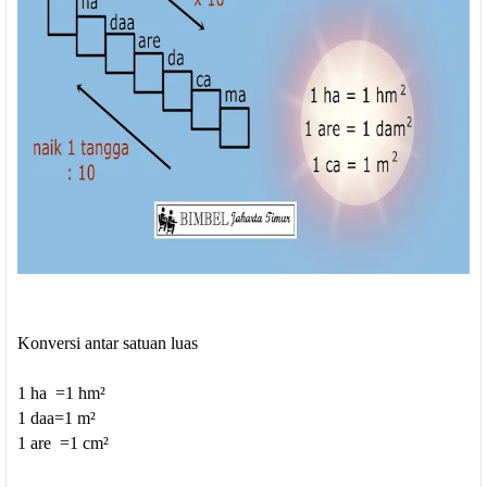
Konversi antar satuan luas
1 ha =1 hm²
1 daa=1 m²
1 are =1 cm²