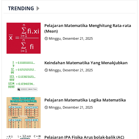
TRENDING
Pelajaran Matematika Menghitung Rata-rata
(Mean)
Minggu, Desember 21, 2025
Keindahan Matematika Yang Menakjubkan
Minggu, Desember 21, 2025
Pelajaran Matematika Logika Matematika
Minggu, Desember 21, 2025
Pelajaran IPA Fisika Arus bolak-balik (AC)