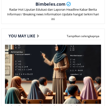
Bimbeles.com
Radar Hot Liputan Edukasi dan Laporan Headline Kabar Berita
Informasi / Breaking news Information Update hangat terkini hari
ini
YOU MAY LIKE
Tampilkan selengkapnya
Aritmatika