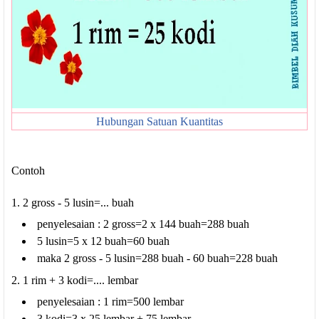
Hubungan Satuan Kuantitas
Contoh
1. 2 gross - 5 lusin=... buah
penyelesaian : 2 gross=2 x 144 buah=288 buah
5 lusin=5 x 12 buah=60 buah
maka 2 gross - 5 lusin=288 buah - 60 buah=228 buah
2. 1 rim + 3 kodi=.... lembar
penyelesaian : 1 rim=500 lembar
3 kodi=3 x 25 lembar + 75 lembar