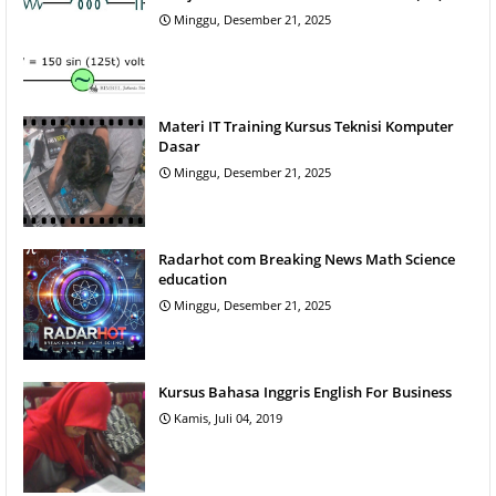
Minggu, Desember 21, 2025
Materi IT Training Kursus Teknisi Komputer
Dasar
Minggu, Desember 21, 2025
Radarhot com Breaking News Math Science
education
Minggu, Desember 21, 2025
Kursus Bahasa Inggris English For Business
Kamis, Juli 04, 2019