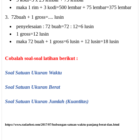
maka 1 rim + 3 kodi=500 lembar + 75 lembar=375 lembar
3. 72buah + 1 gross=.... lusin
penyelesaian : 72 buah=72 : 12=6 lusin
1 gross=12 lusin
maka 72 buah + 1 gross=6 lusin + 12 lusin=18 lusin
Cobalah soal-soal latihan berikut :
Soal Satuan Ukuran Waktu
Soal Satuan Ukuran Berat
Soal Satuan Ukuran Jumlah (Kuantitas)
https://www.radarhot.com/2017/07/hubungan-satuan-waktu-panjang-berat-dan.html