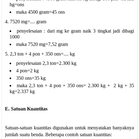
hg=ons
maka 4500 gram=45 ons
4. 7520 mg=.... gram
penyelesaian : dari mg ke gram naik 3 tingkat jadi dibagi
1000
maka 7520 mg=7,52 gram
5. 2,3 ton + 4 pon + 350 ons=.... kg
penyelesaian 2,3 ton=2.300 kg
4 pon=2 kg
350 ons=35 kg
maka
2,3 ton + 4 pon + 350 ons=
2.300 kg +
2 kg +
35
kg=2.337 kg
E. Satuan Kuantitas
Satuan-satuan kuantitas digunakan untuk menyatakan banyaknya
jumlah suatu benda. Beberapa contoh satuan kuantitas: