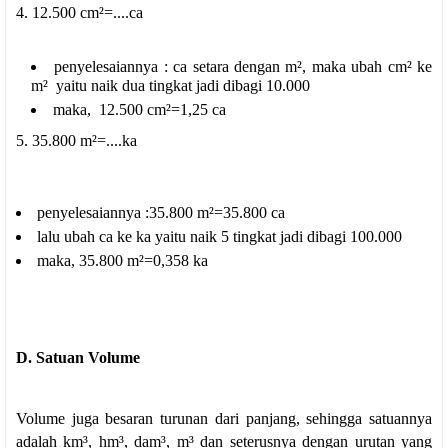
4. 12.500 cm²=....ca
penyelesaiannya : ca setara dengan m², maka ubah cm² ke
m² yaitu naik dua tingkat jadi dibagi 10.000
maka, 12.500 cm²=1,25 ca
5. 35.800 m²=....ka
penyelesaiannya :35.800 m²=35.800 ca
lalu ubah ca ke ka yaitu naik 5 tingkat jadi dibagi 100.000
maka, 35.800
m²=0,358 ka
D. Satuan Volume
Volume juga
besaran turunan dari panjang, sehingga satuannya
adalah km³, hm³, dam³, m³ dan seterusnya dengan urutan yang