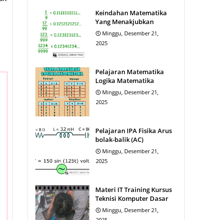
Keindahan Matematika
Yang Menakjubkan
Minggu, Desember 21,
2025
Pelajaran Matematika
Logika Matematika
Minggu, Desember 21,
2025
Pelajaran IPA Fisika Arus
bolak-balik (AC)
Minggu, Desember 21,
2025
Materi IT Training Kursus
Teknisi Komputer Dasar
Minggu, Desember 21,
2025