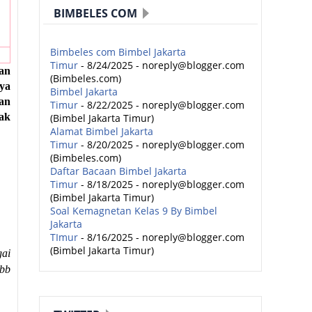
BIMBELES COM
Bimbeles com Bimbel Jakarta
Timur
- 8/24/2025
- noreply@blogger.com
an
(Bimbeles.com)
nya
Bimbel Jakarta
an
Timur
- 8/22/2025
- noreply@blogger.com
ak
(Bimbel Jakarta Timur)
Alamat Bimbel Jakarta
Timur
- 8/20/2025
- noreply@blogger.com
(Bimbeles.com)
Daftar Bacaan Bimbel Jakarta
Timur
- 8/18/2025
- noreply@blogger.com
(Bimbel Jakarta Timur)
Soal Kemagnetan Kelas 9 By Bimbel
Jakarta
TImur
- 8/16/2025
- noreply@blogger.com
(Bimbel Jakarta Timur)
gai
bb