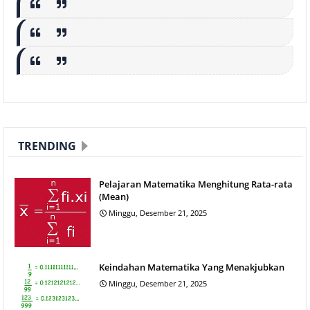
TRENDING
Pelajaran Matematika Menghitung Rata-rata
(Mean)
Minggu, Desember 21, 2025
Keindahan Matematika Yang Menakjubkan
Minggu, Desember 21, 2025