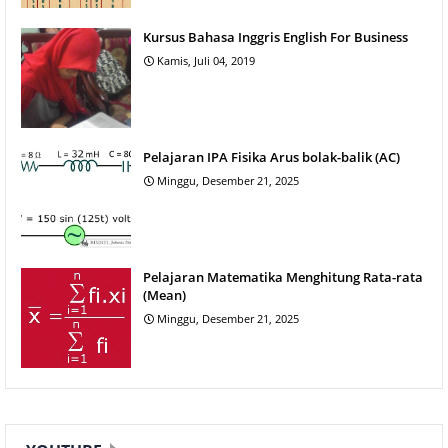
Kursus Bahasa Inggris English For Business
Kamis, Juli 04, 2019
Pelajaran IPA Fisika Arus bolak-balik (AC)
Minggu, Desember 21, 2025
Pelajaran Matematika Menghitung Rata-rata
(Mean)
Minggu, Desember 21, 2025