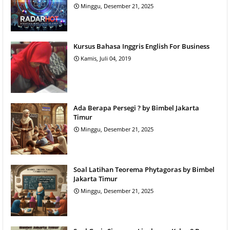
Minggu, Desember 21, 2025
Kursus Bahasa Inggris English For Business
Kamis, Juli 04, 2019
Ada Berapa Persegi ? by Bimbel Jakarta
Timur
Minggu, Desember 21, 2025
Soal Latihan Teorema Phytagoras by Bimbel
Jakarta Timur
Minggu, Desember 21, 2025