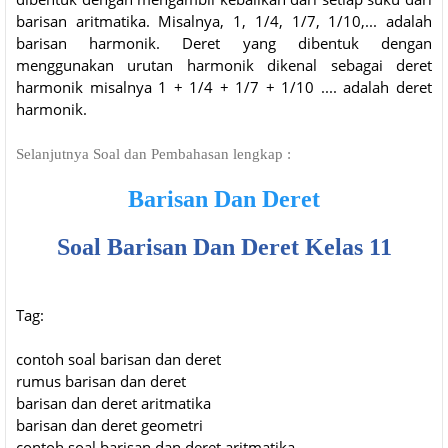
barisan aritmatika. Misalnya, 1, 1/4, 1/7, 1/10,... adalah
barisan harmonik. Deret yang dibentuk dengan
menggunakan urutan harmonik dikenal sebagai deret
harmonik misalnya 1 + 1/4 + 1/7 + 1/10 .... adalah deret
harmonik.
Selanjutnya Soal dan Pembahasan lengkap :
Barisan Dan Deret
Soal Barisan Dan Deret Kelas 11
Tag:
contoh soal barisan dan deret
rumus barisan dan deret
barisan dan deret aritmatika
barisan dan deret geometri
contoh soal barisan dan deret aritmatika