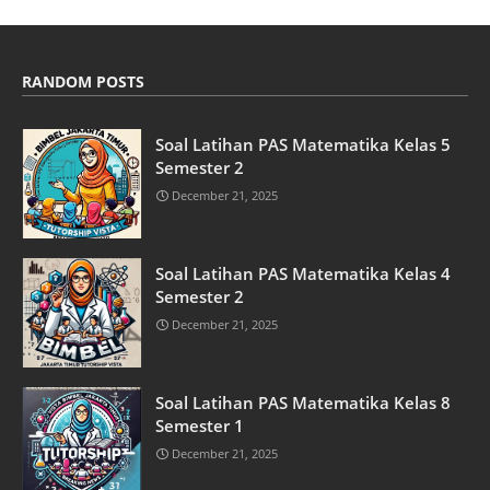
RANDOM POSTS
Soal Latihan PAS Matematika Kelas 5
Semester 2
December 21, 2025
Soal Latihan PAS Matematika Kelas 4
Semester 2
December 21, 2025
Soal Latihan PAS Matematika Kelas 8
Semester 1
December 21, 2025