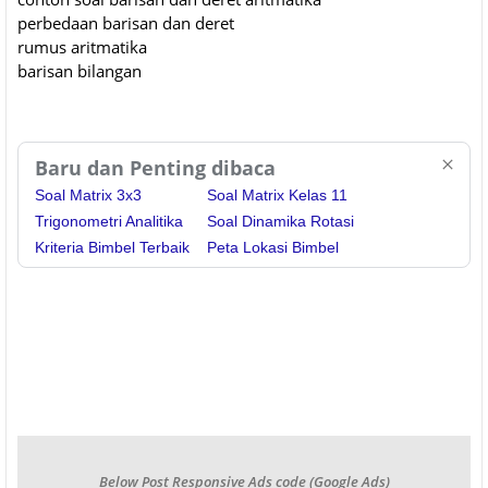
perbedaan barisan dan deret
rumus aritmatika
barisan bilangan
Baru dan Penting dibaca
Soal Matrix 3x3
Soal Matrix Kelas 11
Trigonometri Analitika
Soal Dinamika Rotasi
Kriteria Bimbel Terbaik
Peta Lokasi Bimbel
Below Post Responsive Ads code (Google Ads)