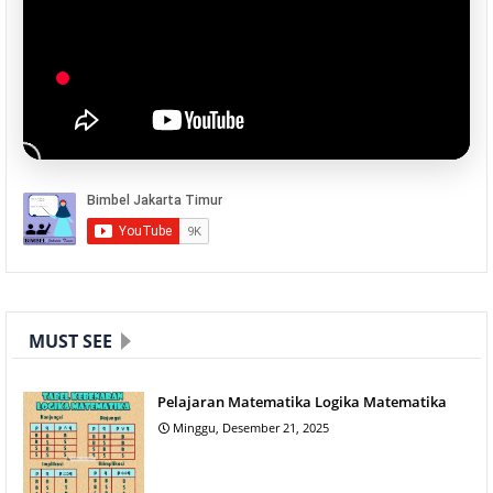
MUST SEE
Pelajaran Matematika Logika Matematika
Minggu, Desember 21, 2025