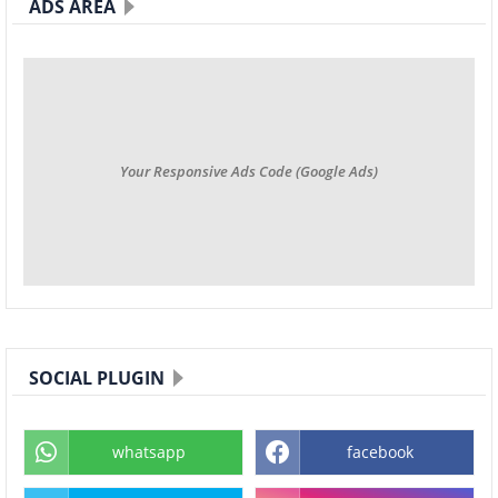
ADS AREA
Your Responsive Ads Code (Google Ads)
SOCIAL PLUGIN
whatsapp
facebook