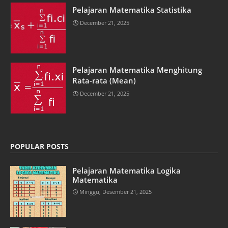
Pelajaran Matematika Statistika
December 21, 2025
Pelajaran Matematika Menghitung
Rata-rata (Mean)
December 21, 2025
POPULAR POSTS
Pelajaran Matematika Logika
Matematika
Minggu, Desember 21, 2025