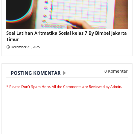
Soal Latihan Aritmatika Sosial kelas 7 By Bimbel Jakarta
Timur
December 21, 2025
0 Komentar
POSTING KOMENTAR
* Please Don't Spam Here. All the Comments are Reviewed by Admin.