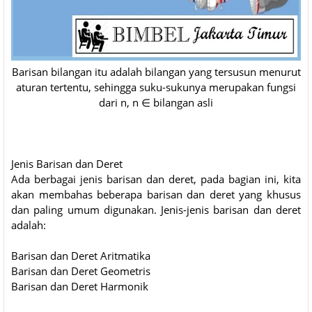
Barisan bilangan itu adalah bilangan yang tersusun menurut
aturan tertentu, sehingga suku-sukunya merupakan fungsi
dari n, n ∈ bilangan asli
Jenis Barisan dan Deret
Ada berbagai jenis barisan dan deret, pada bagian ini, kita
akan membahas beberapa barisan dan deret yang khusus
dan paling umum digunakan. Jenis-jenis barisan dan deret
adalah:
Barisan dan Deret Aritmatika
Barisan dan Deret Geometris
Barisan dan Deret Harmonik