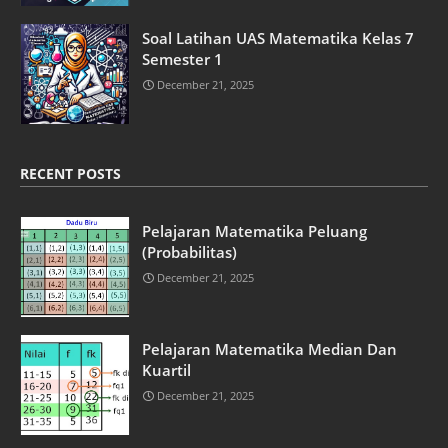
Soal Latihan UAS Matematika Kelas 7
Semester 1
December 21, 2025
RECENT POSTS
Pelajaran Matematika Peluang
(Probabilitas)
December 21, 2025
Pelajaran Matematika Median Dan
Kuartil
December 21, 2025