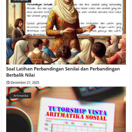
Soal Latihan Perbandingan Senilai dan Perbandingan
Berbalik Nilai
December 21, 2025
Aritmatika