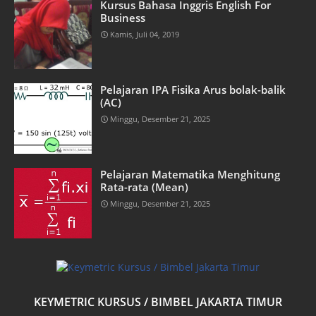
Kursus Bahasa Inggris English For
Business
Kamis, Juli 04, 2019
Pelajaran IPA Fisika Arus bolak-balik
(AC)
Minggu, Desember 21, 2025
Pelajaran Matematika Menghitung
Rata-rata (Mean)
Minggu, Desember 21, 2025
KEYMETRIC KURSUS / BIMBEL JAKARTA TIMUR