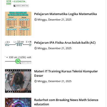
Pelajaran Matematika Logika Matematika
Minggu, Desember 21, 2025
Pelajaran IPA Fisika Arus bolak-balik (AC)
Minggu, Desember 21, 2025
Materi IT Training Kursus Teknisi Komputer
Dasar
Minggu, Desember 21, 2025
Radarhot com Breaking News Math Science
education