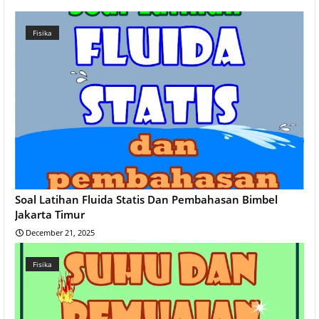
Fisika
Soal Latihan Fluida Statis Dan Pembahasan Bimbel
Jakarta Timur
December 21, 2025
Fisika