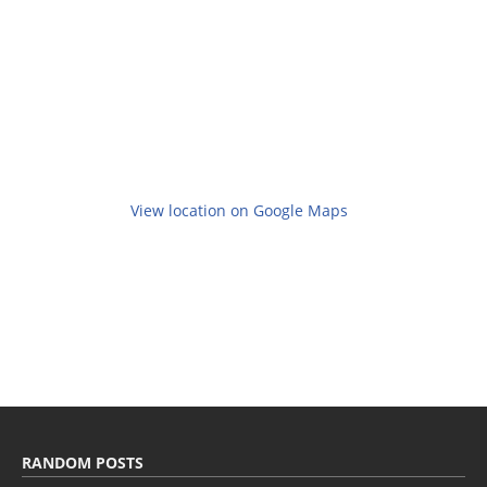
View location on Google Maps
RANDOM POSTS