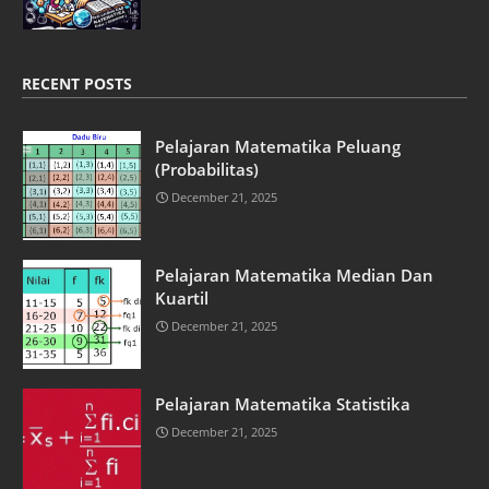
RECENT POSTS
Pelajaran Matematika Peluang
(Probabilitas)
December 21, 2025
Pelajaran Matematika Median Dan
Kuartil
December 21, 2025
Pelajaran Matematika Statistika
December 21, 2025