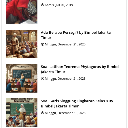
Kamis, Juli 04, 2019
Ada Berapa Persegi ? by Bimbel Jakarta
Timur
Minggu, Desember 21, 2025
Soal Latihan Teorema Phytagoras by Bimbel
Jakarta Timur
Minggu, Desember 21, 2025
Soal Garis Singgung Lingkaran Kelas 8 By
Bimbel Jakarta Timur
Minggu, Desember 21, 2025