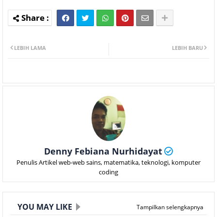
LEBIH LAMA
LEBIH BARU
Denny Febiana Nurhidayat
Penulis Artikel web-web sains, matematika, teknologi, komputer
coding
YOU MAY LIKE
Tampilkan selengkapnya