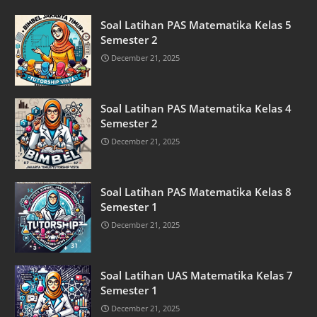
Soal Latihan PAS Matematika Kelas 5
Semester 2
December 21, 2025
Soal Latihan PAS Matematika Kelas 4
Semester 2
December 21, 2025
Soal Latihan PAS Matematika Kelas 8
Semester 1
December 21, 2025
Soal Latihan UAS Matematika Kelas 7
Semester 1
December 21, 2025