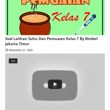
Soal Latihan Suhu Dan Pemuaian Kelas 7 By Bimbel
Jakarta Timur
December 21, 2025
IPA