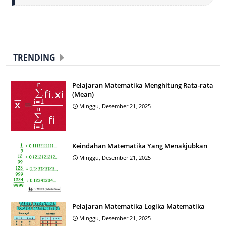
TRENDING
Pelajaran Matematika Menghitung Rata-rata
(Mean)
Minggu, Desember 21, 2025
Keindahan Matematika Yang Menakjubkan
Minggu, Desember 21, 2025
Pelajaran Matematika Logika Matematika
Minggu, Desember 21, 2025