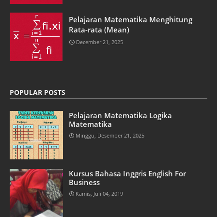
Pelajaran Matematika Menghitung
Rata-rata (Mean)
December 21, 2025
POPULAR POSTS
Pelajaran Matematika Logika
Matematika
Minggu, Desember 21, 2025
Kursus Bahasa Inggris English For
Business
Kamis, Juli 04, 2019