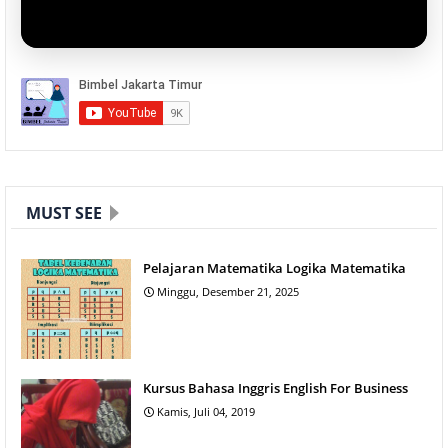
MUST SEE
Pelajaran Matematika Logika Matematika
Minggu, Desember 21, 2025
Kursus Bahasa Inggris English For Business
Kamis, Juli 04, 2019