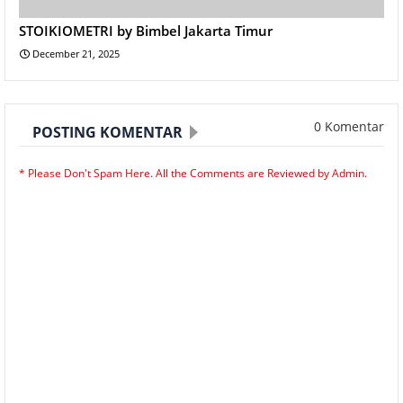
STOIKIOMETRI by Bimbel Jakarta Timur
December 21, 2025
0 Komentar
POSTING KOMENTAR
* Please Don't Spam Here. All the Comments are Reviewed by Admin.