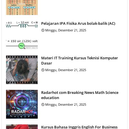
Pelajaran IPA Fisika Arus bolak-balik (AC)
Minggu, Desember 21, 2025
Materi IT Training Kursus Teknisi Komputer
Dasar
Minggu, Desember 21, 2025
Radarhot com Breaking News Math Science
education
Minggu, Desember 21, 2025
Kursus Bahasa Inggris English For Business