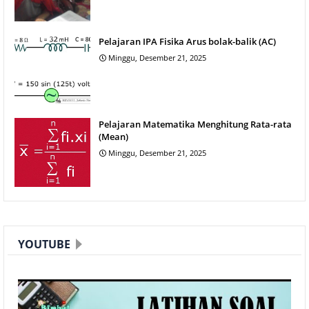
Pelajaran IPA Fisika Arus bolak-balik (AC)
Minggu, Desember 21, 2025
Pelajaran Matematika Menghitung Rata-rata
(Mean)
Minggu, Desember 21, 2025
YOUTUBE