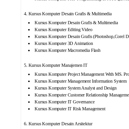
4. Kursus Komputer Desain Grafis & Multimedia
Kursus Komputer Desain Grafis & Multimedia
Kursus Komputer Editing Video
Kursus Komputer Desain Grafis (Photoshop,Corel 
Kursus Komputer 3D Animation
Kursus Komputer Macromedia Flash
5. Kursus Komputer Manajemen IT
Kursus Komputer Project Management With MS. Proj
Kursus Komputer Management Information System
Kursus Komputer System Analyst and Design
Kursus Komputer Customer Relationship Manageme
Kursus Komputer IT Governance
Kursus Komputer IT Risk Management
6. Kursus Komputer Desain Arsitektur