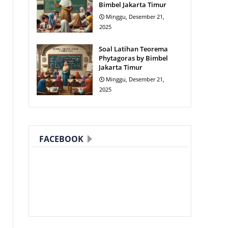
Bimbel Jakarta Timur
Minggu, Desember 21,
2025
Soal Latihan Teorema
Phytagoras by Bimbel
Jakarta Timur
Minggu, Desember 21,
2025
FACEBOOK