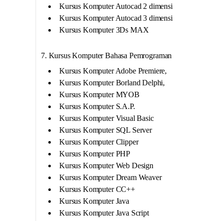
Kursus Komputer Autocad 2 dimensi
Kursus Komputer Autocad 3 dimensi
Kursus Komputer 3Ds MAX
7. Kursus Komputer Bahasa Pemrograman
Kursus Komputer Adobe Premiere,
Kursus Komputer Borland Delphi,
Kursus Komputer MYOB
Kursus Komputer S.A.P.
Kursus Komputer Visual Basic
Kursus Komputer SQL Server
Kursus Komputer Clipper
Kursus Komputer PHP
Kursus Komputer Web Design
Kursus Komputer Dream Weaver
Kursus Komputer CC++
Kursus Komputer Java
Kursus Komputer Java Script