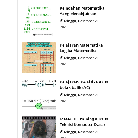
Keindahan Matematika
Yang Menakjubkan
Minggu, Desember 21,
2025
Pelajaran Matematika
Logika Matematika
Minggu, Desember 21,
2025
Pelajaran IPA Fisika Arus
bolak-balik (AC)
Minggu, Desember 21,
2025
Materi IT Training Kursus
Teknisi Komputer Dasar
Minggu, Desember 21,
2025