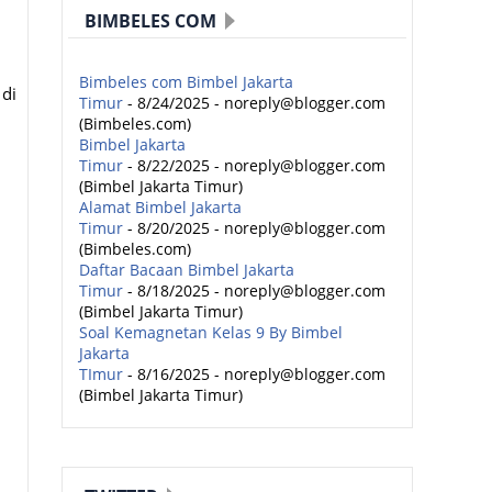
BIMBELES COM
Bimbeles com Bimbel Jakarta
 di
Timur
- 8/24/2025
- noreply@blogger.com
(Bimbeles.com)
Bimbel Jakarta
Timur
- 8/22/2025
- noreply@blogger.com
(Bimbel Jakarta Timur)
Alamat Bimbel Jakarta
Timur
- 8/20/2025
- noreply@blogger.com
(Bimbeles.com)
Daftar Bacaan Bimbel Jakarta
Timur
- 8/18/2025
- noreply@blogger.com
(Bimbel Jakarta Timur)
Soal Kemagnetan Kelas 9 By Bimbel
Jakarta
TImur
- 8/16/2025
- noreply@blogger.com
(Bimbel Jakarta Timur)