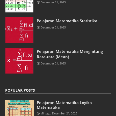
December 21, 2025
Pelajaran Matematika Statistika
December 21, 2025
Pelajaran Matematika Menghitung
Rata-rata (Mean)
December 21, 2025
POPULAR POSTS
Pelajaran Matematika Logika
Matematika
Minggu, Desember 21, 2025