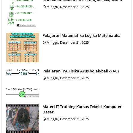
Minggu, Desember 21, 2025
Pelajaran Matematika Logika Matematika
Minggu, Desember 21, 2025
Pelajaran IPA Fisika Arus bolak-balik (AC)
Minggu, Desember 21, 2025
Materi IT Training Kursus Teknisi Komputer
Dasar
Minggu, Desember 21, 2025