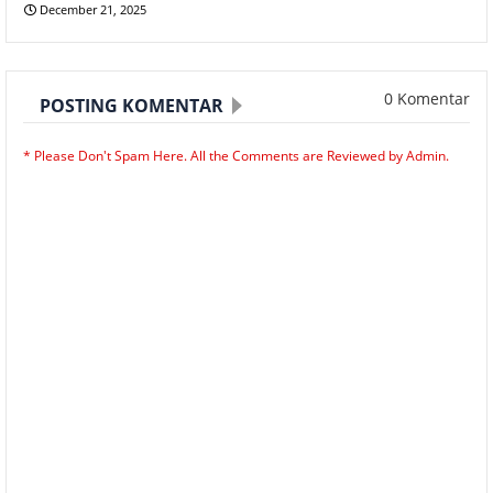
December 21, 2025
0 Komentar
POSTING KOMENTAR
* Please Don't Spam Here. All the Comments are Reviewed by Admin.