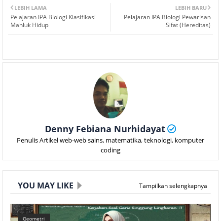
LEBIH LAMA
LEBIH BARU
Pelajaran IPA Biologi Klasifikasi
Pelajaran IPA Biologi Pewarisan
Mahluk Hidup
Sifat (Hereditas)
Denny Febiana Nurhidayat
Penulis Artikel web-web sains, matematika, teknologi, komputer
coding
YOU MAY LIKE
Tampilkan selengkapnya
Geometri