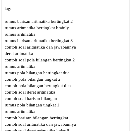
tag:
rumus barisan aritmatika bertingkat 2
rumus aritmatika bertingkat brainly
rumus aritmatika
rumus barisan aritmatika bertingkat 3
contoh soal aritmatika dan jawabannya
deret aritmatika
contoh soal pola bilangan bertingkat 2
rumus aritmatika
rumus pola bilangan bertingkat dua
contoh pola bilangan tingkat 2
contoh pola bilangan bertingkat dua
contoh soal deret aritmatika
contoh soal barisan bilangan
rumus pola bilangan tingkat 1
rumus aritmatika
contoh barisan bilangan bertingkat
contoh soal aritmatika dan jawabannya
contoh soal deret aritmatika kelas 8