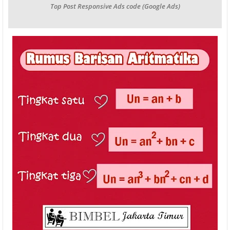
Top Post Responsive Ads code (Google Ads)