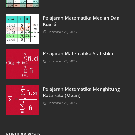
Pelajaran Matematika Median Dan
Kuartil
December 21, 2025
Pelajaran Matematika Statistika
December 21, 2025
Pelajaran Matematika Menghitung
Rata-rata (Mean)
December 21, 2025
POPULAR POSTS