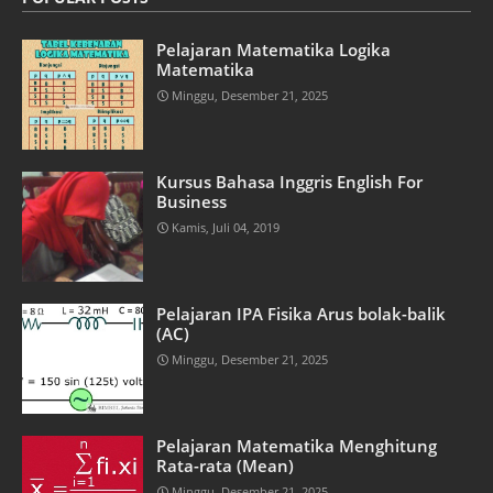
Pelajaran Matematika Logika
Matematika
Minggu, Desember 21, 2025
Kursus Bahasa Inggris English For
Business
Kamis, Juli 04, 2019
Pelajaran IPA Fisika Arus bolak-balik
(AC)
Minggu, Desember 21, 2025
Pelajaran Matematika Menghitung
Rata-rata (Mean)
Minggu, Desember 21, 2025