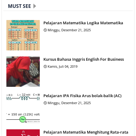
MUST SEE
Pelajaran Matematika Logika Matematika
Minggu, Desember 21, 2025
Kursus Bahasa Inggris English For Business
Kamis, Juli 04, 2019
Pelajaran IPA Fisika Arus bolak-balik (AC)
Minggu, Desember 21, 2025
Pelajaran Matematika Menghitung Rata-rata