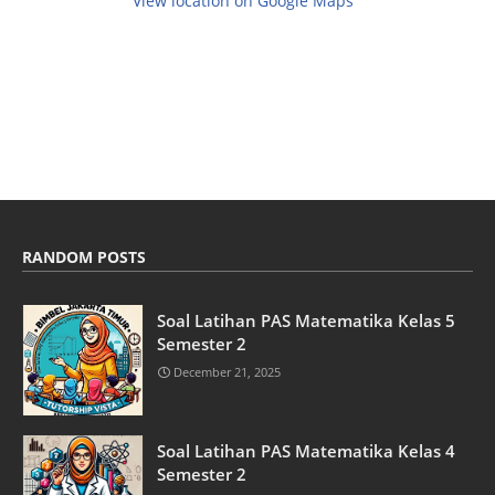
View location on Google Maps
RANDOM POSTS
Soal Latihan PAS Matematika Kelas 5
Semester 2
December 21, 2025
Soal Latihan PAS Matematika Kelas 4
Semester 2