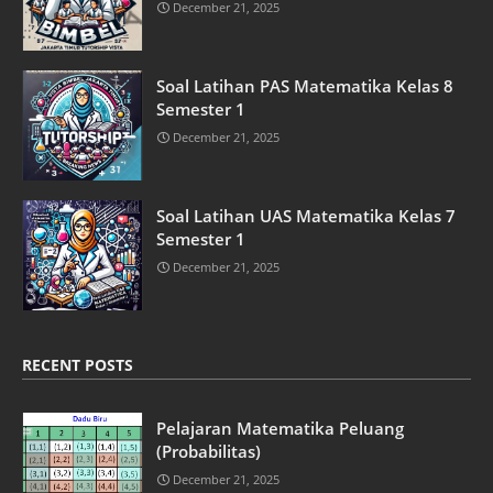
December 21, 2025
Soal Latihan PAS Matematika Kelas 8
Semester 1
December 21, 2025
Soal Latihan UAS Matematika Kelas 7
Semester 1
December 21, 2025
RECENT POSTS
Pelajaran Matematika Peluang
(Probabilitas)
December 21, 2025