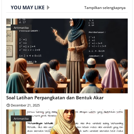
YOU MAY LIKE
Tampilkan selengkapnya
Aritmatika
Soal Latihan Perpangkatan dan Bentuk Akar
December 21, 2025
Aritmatika