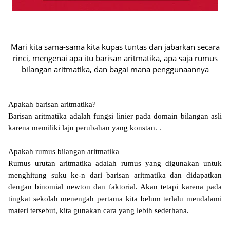
Mari kita sama-sama kita kupas tuntas dan jabarkan secara
rinci, mengenai apa itu barisan aritmatika, apa saja rumus
bilangan aritmatika, dan bagai mana penggunaannya
Apakah barisan aritmatika?
Barisan aritmatika adalah fungsi linier pada domain bilangan asli
karena memiliki laju perubahan yang konstan. .
Apakah rumus bilangan aritmatika
Rumus urutan aritmatika adalah rumus yang digunakan untuk
menghitung suku ke-n dari barisan aritmatika
dan didapatkan
dengan binomial newton dan faktorial. Akan tetapi karena pada
tingkat sekolah menengah pertama kita belum terlalu mendalami
materi tersebut, kita gunakan cara yang lebih sederhana.