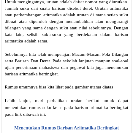
Untuk mengingatnya, urutan adalah daftar nomor yang diurutkan.
Jumlah suku dari suatu barisan disebut deret. Urutan aritmatika
atau perkembangan aritmatika adalah urutan di mana setiap suku
dibuat atau diperoleh dengan menambahkan atau mengurangi
bilangan yang sama dengan suku atau nilai sebelumnya. Dengan
kata lain, selisih suku-suku yang berdekatan dalam barisan
aritmatika adalah sama.
Sebelumnya kita telah mempelajari Macam-Macam Pola Bilangan
serta Barisan Dan Deret. Pada sekolah lanjutan maupun soal-soal
ujian penerimaan mahasiswa dan pegawai kita juga menemukan
barisan aritmatika bertingkat.
Rumus umumnya bisa kita lihat pada gambar utama diatas
Lebih lanjut, mari perhatikan uraian berikut untuk dapat
menentukan rumus suku ke- n pada barisan aritmatika bertingkat
pada link dibawah ini.
Menentukan Rumus Barisan Aritmatika Bertingkat