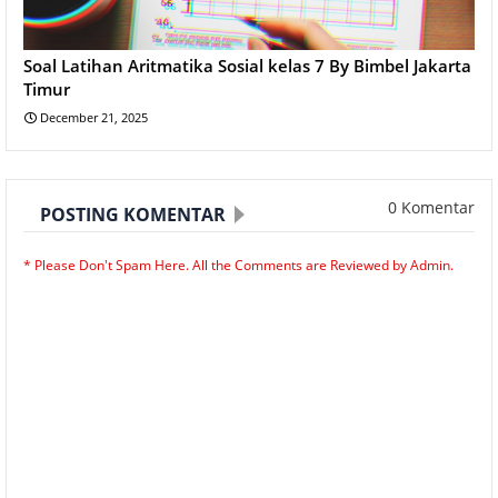
Soal Latihan Aritmatika Sosial kelas 7 By Bimbel Jakarta
Timur
December 21, 2025
0 Komentar
POSTING KOMENTAR
* Please Don't Spam Here. All the Comments are Reviewed by Admin.