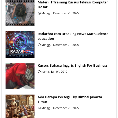
Materi IT Training Kursus Teknisi Komputer
Dasar
Minggu, Desember 21, 2025
Radarhot com Breaking News Math Science
education
Minggu, Desember 21, 2025
Kursus Bahasa Inggris English For Business
Kamis, Juli 04, 2019
Ada Berapa Persegi ? by Bimbel Jakarta
Timur
Minggu, Desember 21, 2025