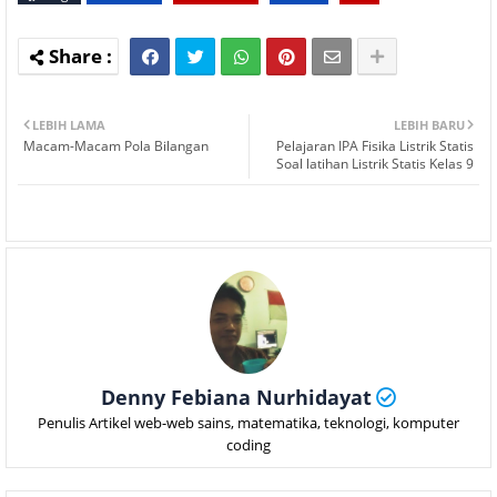
LEBIH LAMA
LEBIH BARU
Macam-Macam Pola Bilangan
Pelajaran IPA Fisika Listrik Statis
Soal latihan Listrik Statis Kelas 9
Denny Febiana Nurhidayat
Penulis Artikel web-web sains, matematika, teknologi, komputer
coding