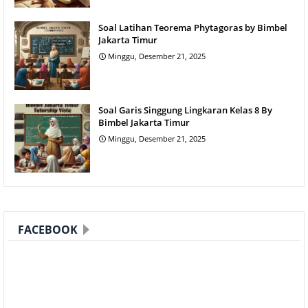
Soal Latihan Teorema Phytagoras by Bimbel
Jakarta Timur
Minggu, Desember 21, 2025
Soal Garis Singgung Lingkaran Kelas 8 By
Bimbel Jakarta Timur
Minggu, Desember 21, 2025
FACEBOOK