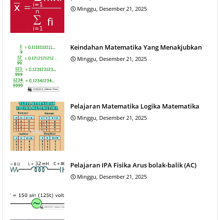
Minggu, Desember 21, 2025
Keindahan Matematika Yang Menakjubkan
Minggu, Desember 21, 2025
Pelajaran Matematika Logika Matematika
Minggu, Desember 21, 2025
Pelajaran IPA Fisika Arus bolak-balik (AC)
Minggu, Desember 21, 2025