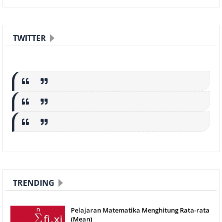
TWITTER
TRENDING
Pelajaran Matematika Menghitung Rata-rata
(Mean)