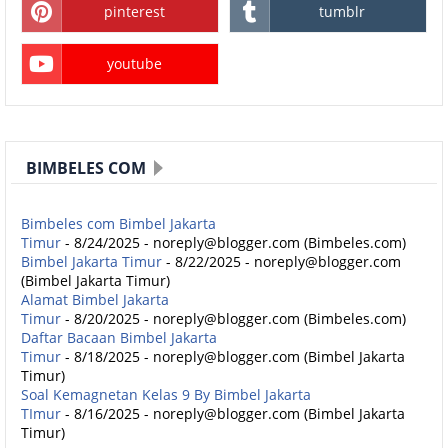
pinterest
tumblr
youtube
BIMBELES COM
Bimbeles com Bimbel Jakarta
Timur
- 8/24/2025
- noreply@blogger.com (Bimbeles.com)
Bimbel Jakarta Timur
- 8/22/2025
- noreply@blogger.com
(Bimbel Jakarta Timur)
Alamat Bimbel Jakarta
Timur
- 8/20/2025
- noreply@blogger.com (Bimbeles.com)
Daftar Bacaan Bimbel Jakarta
Timur
- 8/18/2025
- noreply@blogger.com (Bimbel Jakarta
Timur)
Soal Kemagnetan Kelas 9 By Bimbel Jakarta
TImur
- 8/16/2025
- noreply@blogger.com (Bimbel Jakarta
Timur)