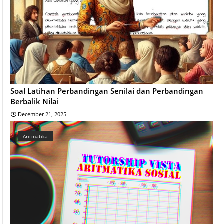
Soal Latihan Perbandingan Senilai dan Perbandingan
Berbalik Nilai
December 21, 2025
Aritmatika